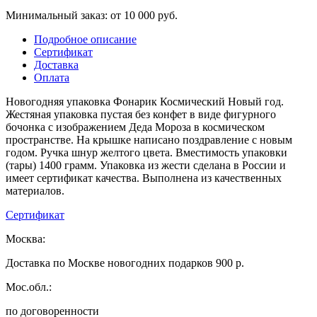
Минимальный заказ: от 10 000 руб.
Подробное описание
Сертификат
Доставка
Оплата
Новогодняя упаковка Фонарик Космический Новый год.
Жестяная упаковка пустая без конфет в виде фигурного
бочонка с изображением Деда Мороза в космическом
пространстве. На крышке написано поздравление с новым
годом. Ручка шнур желтого цвета. Вместимость упаковки
(тары) 1400 грамм. Упаковка из жести сделана в России и
имеет сертификат качества. Выполнена из качественных
материалов.
Сертификат
Москва:
Доставка по Москве новогодних подарков 900 р.
Мос.обл.:
по договоренности