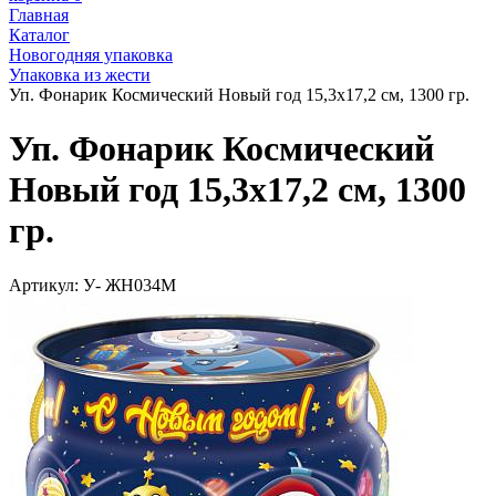
Главная
Каталог
Новогодняя упаковка
Упаковка из жести
Уп. Фонарик Космический Новый год 15,3х17,2 см, 1300 гр.
Уп. Фонарик Космический
Новый год 15,3х17,2 см, 1300
гр.
Артикул:
У- ЖН034М