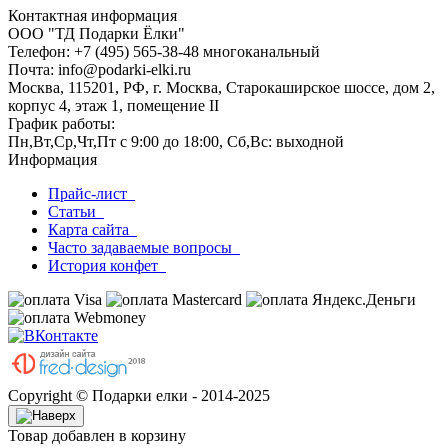
Контактная информация
ООО "ТД Подарки Ёлки"
Телефон: +7 (495) 565-38-48 многоканальный
Почта: info@podarki-elki.ru
Москва, 115201, РФ, г. Москва, Старокаширское шоссе, дом 2,
корпус 4, этаж 1, помещение II
График работы:
Пн,Вт,Ср,Чт,Пт с 9:00 до 18:00, Сб,Вс: выходной
Информация
Прайс-лист
Статьи
Карта сайта
Часто задаваемые вопросы
История конфет
Copyright © Подарки елки - 2014-2025
Товар добавлен в корзину