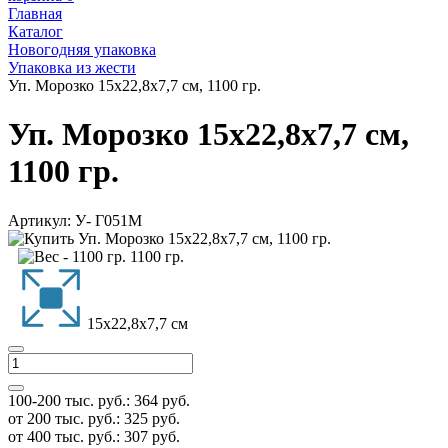
Главная
Каталог
Новогодняя упаковка
Упаковка из жести
Уп. Морозко 15х22,8х7,7 см, 1100 гр.
Уп. Морозко 15х22,8х7,7 см,
1100 гр.
Артикул:
У- Г051М
1100 гр.
15х22,8х7,7 см
100-200 тыс. руб.:
364
руб.
от 200 тыс. руб.:
325
руб.
от 400 тыс. руб.:
307
руб.