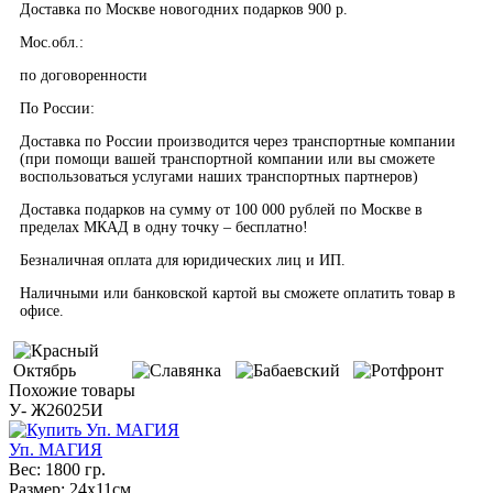
Доставка по Москве новогодних подарков 900 р.
Мос.обл.:
по договоренности
По России:
Доставка по России производится через транспортные компании
(при помощи вашей транспортной компании или вы сможете
воспользоваться услугами наших транспортных партнеров)
Доставка подарков на сумму от 100 000 рублей по Москве в
пределах МКАД в одну точку – бесплатно!
Безналичная оплата для юридических лиц и ИП.
Наличными или банковской картой вы сможете оплатить товар в
офисе.
Похожие товары
У- Ж26025И
Уп. МАГИЯ
Вес:
1800 гр.
Размер:
24х11см