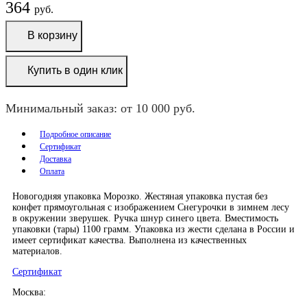
364
руб.
В корзину
Купить в один клик
Минимальный заказ: от 10 000 руб.
Подробное описание
Сертификат
Доставка
Оплата
Новогодняя упаковка Морозко. Жестяная упаковка пустая без
конфет прямоугольная с изображением Снегурочки в зимнем лесу
в окружении зверушек. Ручка шнур синего цвета. Вместимость
упаковки (тары) 1100 грамм. Упаковка из жести сделана в России и
имеет сертификат качества. Выполнена из качественных
материалов.
Сертификат
Москва: