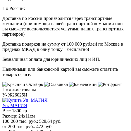
По России:
Доставка по России производится через транспортные
компании (при помощи вашей транспортной компании или
вы сможете воспользоваться услугами наших транспортных
партнеров)
Доставка подарков на сумму от 100 000 рублей по Москве в
пределах МКАД в одну точку – бесплатно!
Безналичная оплата для юридических лиц и ИП.
Наличными или банковской картой вы сможете оплатить
товар в офисе.
Похожие товары
У- Ж26025И
Уп. МАГИЯ
Вес:
1800 гр.
Размер:
24х11см
100-200 тыс. руб.:
528,64
руб.
от 200 тыс. руб.:
472
руб.