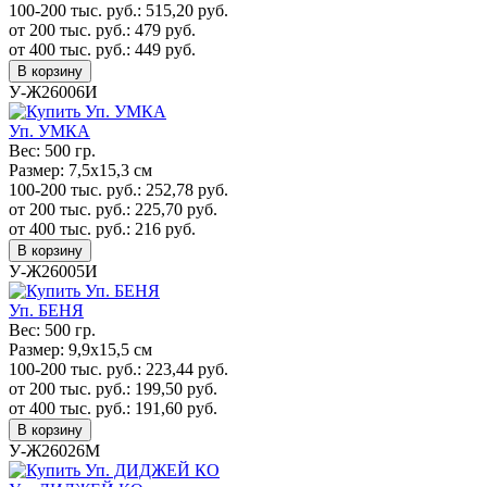
100-200 тыс. руб.:
515,20
руб.
от 200 тыс. руб.:
479
руб.
от 400 тыс. руб.:
449
руб.
В корзину
У-Ж26006И
Уп. УМКА
Вес:
500 гр.
Размер:
7,5х15,3 см
100-200 тыс. руб.:
252,78
руб.
от 200 тыс. руб.:
225,70
руб.
от 400 тыс. руб.:
216
руб.
В корзину
У-Ж26005И
Уп. БЕНЯ
Вес:
500 гр.
Размер:
9,9х15,5 см
100-200 тыс. руб.:
223,44
руб.
от 200 тыс. руб.:
199,50
руб.
от 400 тыс. руб.:
191,60
руб.
В корзину
У-Ж26026М