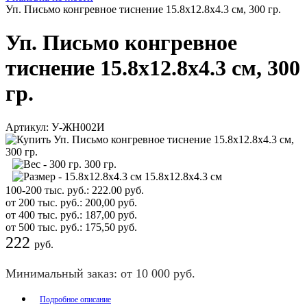
Уп. Письмо конгревное тиснение 15.8х12.8х4.3 см, 300 гр.
Уп. Письмо конгревное
тиснение 15.8х12.8х4.3 см, 300
гр.
Артикул:
У-ЖН002И
300 гр.
15.8х12.8х4.3 см
100-200 тыс. руб.:
222.00
руб.
от 200 тыс. руб.:
200,00
руб.
от 400 тыс. руб.:
187,00
руб.
от 500 тыс. руб.:
175,50
руб.
222
руб.
Минимальный заказ: от 10 000 руб.
Подробное описание