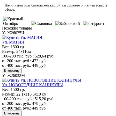
Наличными или банковской картой вы сможете оплатить товар в
офисе.
Похожие товары
У- Ж26025И
Уп. МАГИЯ
Вес:
1800 гр.
Размер:
24х11см
100-200 тыс. руб.:
528,64
руб.
от 200 тыс. руб.:
472
руб.
от 400 тыс. руб.:
449
руб.
В корзину
У- Ж26032М
Уп. НОВОГОДНИЕ КАНИКУЛЫ
Вес:
1500 гр.
Размер:
22,1х116,5х10 см
100-200 тыс. руб.:
515,20
руб.
от 200 тыс. руб.:
479
руб.
от 400 тыс. руб.:
449
руб.
В корзину