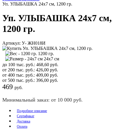
Уп. УЛЫБАШКА 24х7 см, 1200 гр.
Уп. УЛЫБАШКА 24х7 см,
1200 гр.
Артикул:
У- ЖН018И
1200 гр.
24х7 см
до 100 тыс. руб.:
468,60
руб.
от 200 тыс. руб.:
426,00
руб.
от 400 тыс. руб.:
409,00
руб.
от 500 тыс. руб.:
396,00
руб.
469
руб.
Минимальный заказ: от 10 000 руб.
Подробное описание
Сертификат
Доставка
Оплата