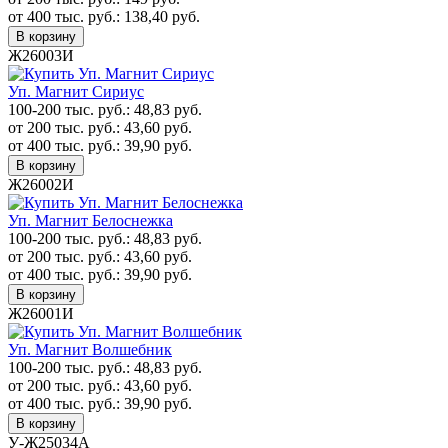
от 400 тыс. руб.:
138,40
руб.
В корзину
Ж26003И
Уп. Магнит Сириус
100-200 тыс. руб.:
48,83
руб.
от 200 тыс. руб.:
43,60
руб.
от 400 тыс. руб.:
39,90
руб.
В корзину
Ж26002И
Уп. Магнит Белоснежка
100-200 тыс. руб.:
48,83
руб.
от 200 тыс. руб.:
43,60
руб.
от 400 тыс. руб.:
39,90
руб.
В корзину
Ж26001И
Уп. Магнит Волшебник
100-200 тыс. руб.:
48,83
руб.
от 200 тыс. руб.:
43,60
руб.
от 400 тыс. руб.:
39,90
руб.
В корзину
У-Ж25034А