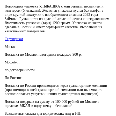
Новогодняя упаковка УЛЫБАШКА с конгревным тиснением и
глиттером (блестками). Жестяная упаковка пустая без конфет в
виде круглой шкатулки с изображением символа 2023 года
Зайчика. Ручка петля из красной атласной ленты с поздравлением.
Вместимость упаковки (тары) 1200 грамм. Упаковка из жести
сделана в России и имеет сертификат качества. Выполнена из
качественных материалов.
Сертификат
Москва:
Доставка по Москве новогодних подарков 900 р.
Мос.обл.:
по договоренности
По России:
Доставка по России производится через транспортные компании
(при помощи вашей транспортной компании или вы сможете
воспользоваться услугами наших транспортных партнеров)
Доставка подарков на сумму от 100 000 рублей по Москве в
пределах МКАД в одну точку – бесплатно!
Безналичная оплата для юридических лиц и ИП.