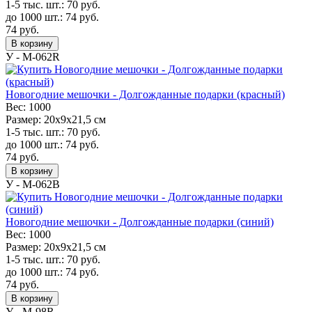
1-5 тыс. шт.:
70
руб.
до 1000 шт.:
74
руб.
74
руб.
В корзину
У - M-062R
Новогодние мешочки - Долгожданные подарки (красный)
Вес:
1000
Размер:
20х9х21,5 см
1-5 тыс. шт.:
70
руб.
до 1000 шт.:
74
руб.
74
руб.
В корзину
У - M-062B
Новогодние мешочки - Долгожданные подарки (синий)
Вес:
1000
Размер:
20х9х21,5 см
1-5 тыс. шт.:
70
руб.
до 1000 шт.:
74
руб.
74
руб.
В корзину
У - M-98R