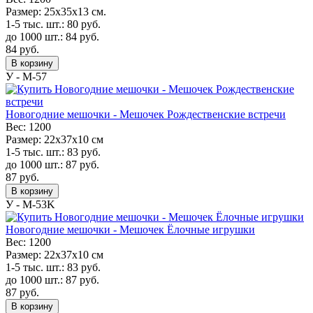
Размер:
25х35х13 см.
1-5 тыс. шт.:
80
руб.
до 1000 шт.:
84
руб.
84
руб.
В корзину
У - M-57
Новогодние мешочки - Мешочек Рождественские встречи
Вес:
1200
Размер:
22х37х10 см
1-5 тыс. шт.:
83
руб.
до 1000 шт.:
87
руб.
87
руб.
В корзину
У - M-53K
Новогодние мешочки - Мешочек Ёлочные игрушки
Вес:
1200
Размер:
22х37х10 см
1-5 тыс. шт.:
83
руб.
до 1000 шт.:
87
руб.
87
руб.
В корзину