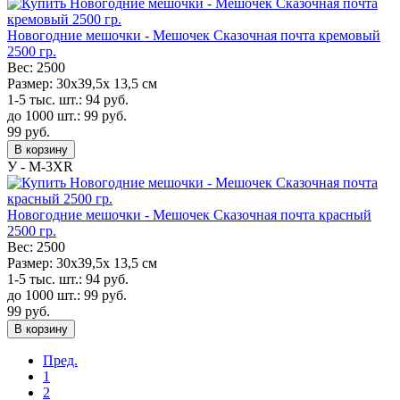
Новогодние мешочки - Мешочек Сказочная почта кремовый
2500 гр.
Вес:
2500
Размер:
30х39,5х 13,5 см
1-5 тыс. шт.:
94
руб.
до 1000 шт.:
99
руб.
99
руб.
В корзину
У - M-3XR
Новогодние мешочки - Мешочек Сказочная почта красный
2500 гр.
Вес:
2500
Размер:
30х39,5х 13,5 см
1-5 тыс. шт.:
94
руб.
до 1000 шт.:
99
руб.
99
руб.
В корзину
Пред.
1
2