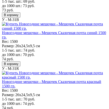
1-5 тыс. шт.:
69
руб.
до 1000 шт.:
73
руб.
73
руб.
В корзину
У - M-31B
Новогодние мешочки - Мешочек Сказочная почта синий 1500
гр.
Вес:
1500
Размер:
26х24,5х9,5 см
1-5 тыс. шт.:
74
руб.
до 1000 шт.:
70
руб.
74
руб.
В корзину
У - M-31R
Новогодние мешочки - Мешочек Сказочная почта красный
1500 гр.
Вес:
1500
Размер:
26х24,5х9,5 см
1-5 тыс. шт.:
70
руб.
до 1000 шт.:
74
руб.
74
руб.