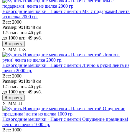
Новогодние мешочки - Пакет с лентой Мы с подарками! лента
из шелка 2000 гр.
Вес:
2000
Размер:
9х18х48 см
1-5 тыс. шт.:
46
руб.
до 1000 шт.:
49
руб.
В корзину
У -MM-15X
Новогодние мешочки - Пакет с лентой Лично в руки! лента из
шелка 2000 гр.
Вес:
2000
Размер:
9х18х48 см
1-5 тыс. шт.:
46
руб.
до 1000 шт.:
49
руб.
В корзину
У -MM-11
Новогодние мешочки - Пакет с лентой Ощущение праздника!
лента из шелка 1000 гр.
Вес:
1000