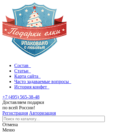
Состав
Статьи
Карта сайта
Часто задаваемые вопросы
История конфет
+7 (495) 565-38-48
Доставляем подарки
по всей России!
Регистрация
Авторизация
Отмена
Меню