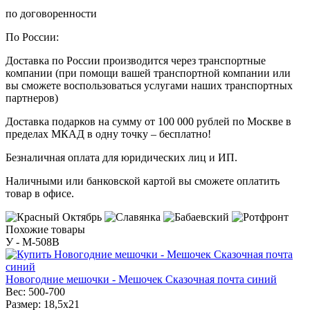
по договоренности
По России:
Доставка по России производится через транспортные
компании (при помощи вашей транспортной компании или
вы сможете воспользоваться услугами наших транспортных
партнеров)
Доставка подарков на сумму от 100 000 рублей по Москве в
пределах МКАД в одну точку – бесплатно!
Безналичная оплата для юридических лиц и ИП.
Наличными или банковской картой вы сможете оплатить
товар в офисе.
Похожие товары
У - M-508B
Новогодние мешочки - Мешочек Сказочная почта синий
Вес:
500-700
Размер:
18,5х21