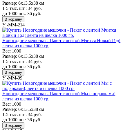
Размер:
6х13,5х38 см
1-5 тыс. шт.:
34
руб.
до 1000 шт.:
36
руб.
В корзину
У -MM-214
Новогодние мешочки - Пакет с лентой Мчится Новый Год!
лента из шелка 1000 гр.
Вес:
1000
Размер:
6х13,5х38 см
1-5 тыс. шт.:
34
руб.
до 1000 шт.:
36
руб.
В корзину
У -MM-09
Новогодние мешочки - Пакет с лентой Мы с подарками!,
лента из шелка 1000 гр.
Вес:
1000
Размер:
6х13,5х38 см
1-5 тыс. шт.:
34
руб.
до 1000 шт.:
36
руб.
В корзину