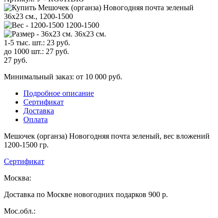
1200-1500
36х23 см.
1-5 тыс. шт.:
23
руб.
до 1000 шт.:
27
руб.
27
руб.
Минимальный заказ: от 10 000 руб.
Подробное описание
Сертификат
Доставка
Оплата
Мешочек (органза) Новогодняя почта зеленый, вес вложений
1200-1500 гр.
Сертификат
Москва:
Доставка по Москве новогодних подарков 900 р.
Мос.обл.: