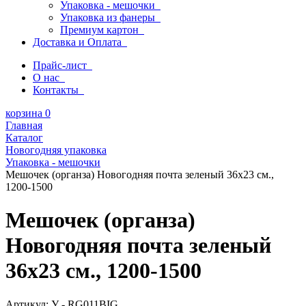
Упаковка - мешочки
Упаковка из фанеры
Премиум картон
Доставка и Оплата
Прайс-лист
О нас
Контакты
корзина
0
Главная
Каталог
Новогодняя упаковка
Упаковка - мешочки
Мешочек (органза) Новогодняя почта зеленый 36х23 см.,
1200-1500
Мешочек (органза)
Новогодняя почта зеленый
36х23 см., 1200-1500
Артикул:
У - RG011BIG