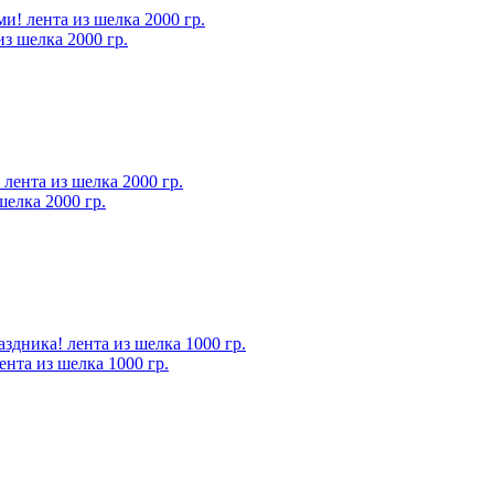
з шелка 2000 гр.
шелка 2000 гр.
нта из шелка 1000 гр.