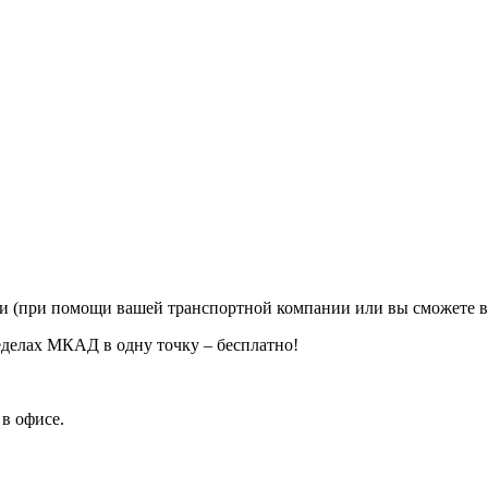
ии (при помощи вашей транспортной компании или вы сможете в
еделах МКАД в одну точку – бесплатно!
в офисе.