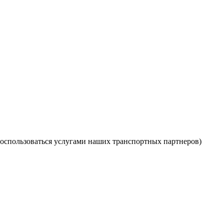
оспользоваться услугами наших транспортных партнеров)