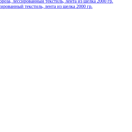
ированный текстиль, лента из шелка 2000 гр.