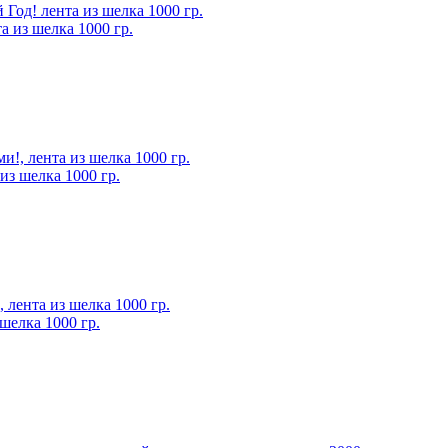
 из шелка 1000 гр.
из шелка 1000 гр.
шелка 1000 гр.