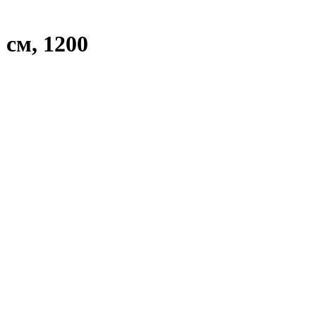
см, 1200