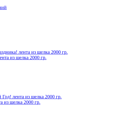
нта из шелка 2000 гр.
 из шелка 2000 гр.