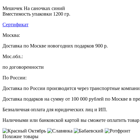
Мешочек На саночках синий
Вместимость упаковки 1200 гр.
Сертификат
Москва:
Доставка по Москве новогодних подарков 900 р.
Мос.обл.:
по договоренности
По России:
Доставка по России производится через транспортные компан
Доставка подарков на сумму от 100 000 рублей по Москве в пр
Безналичная оплата для юридических лиц и ИП.
Наличными или банковской картой вы сможете оплатить товар 
Похожие товары