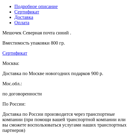
Подробное описание
Сертификат
Доставка
Оплата
Мешочек Северная почта синий .
Вместимость упаковки 800 гр.
Сертификат
Москва:
Доставка по Москве новогодних подарков 900 р.
Мос.обл.:
по договоренности
По России:
Доставка по России производится через транспортные
компании (при помощи вашей транспортной компании или
вы сможете воспользоваться услугами наших транспортных
партнеров)