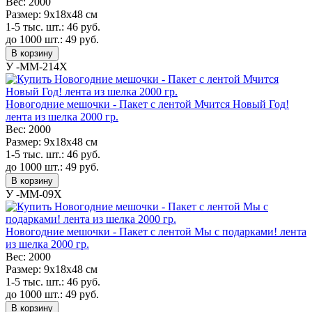
Вес:
2000
Размер:
9х18х48 см
1-5 тыс. шт.:
46
руб.
до 1000 шт.:
49
руб.
В корзину
У -MM-214X
Новогодние мешочки - Пакет с лентой Мчится Новый Год!
лента из шелка 2000 гр.
Вес:
2000
Размер:
9х18х48 см
1-5 тыс. шт.:
46
руб.
до 1000 шт.:
49
руб.
В корзину
У -MM-09X
Новогодние мешочки - Пакет с лентой Мы с подарками! лента
из шелка 2000 гр.
Вес:
2000
Размер:
9х18х48 см
1-5 тыс. шт.:
46
руб.
до 1000 шт.:
49
руб.
В корзину