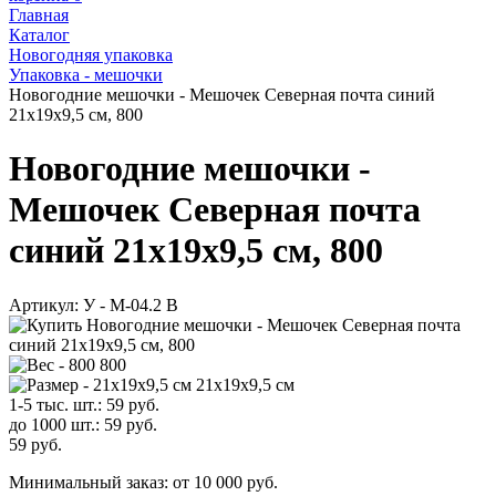
Главная
Каталог
Новогодняя упаковка
Упаковка - мешочки
Новогодние мешочки - Мешочек Северная почта синий
21х19х9,5 см, 800
Новогодние мешочки -
Мешочек Северная почта
синий 21х19х9,5 см, 800
Артикул:
У - M-04.2 B
800
21х19х9,5 см
1-5 тыс. шт.:
59
руб.
до 1000 шт.:
59
руб.
59
руб.
Минимальный заказ: от 10 000 руб.