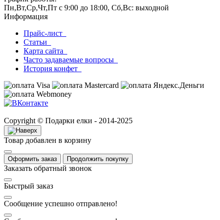
Пн,Вт,Ср,Чт,Пт с 9:00 до 18:00, Сб,Вс: выходной
Информация
Прайс-лист
Статьи
Карта сайта
Часто задаваемые вопросы
История конфет
Copyright © Подарки елки - 2014-2025
Товар добавлен в корзину
Оформить заказ
Продолжить покупку
Заказать обратный звонок
Быстрый заказ
Сообщение успешно отправлено!