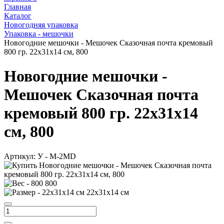
Главная
Каталог
Новогодняя упаковка
Упаковка - мешочки
Новогодние мешочки - Мешочек Сказочная почта кремовый
800 гр. 22х31х14 см, 800
Новогодние мешочки -
Мешочек Сказочная почта
кремовый 800 гр. 22х31х14
см, 800
Артикул:
У - M-2MD
800
22х31х14 см