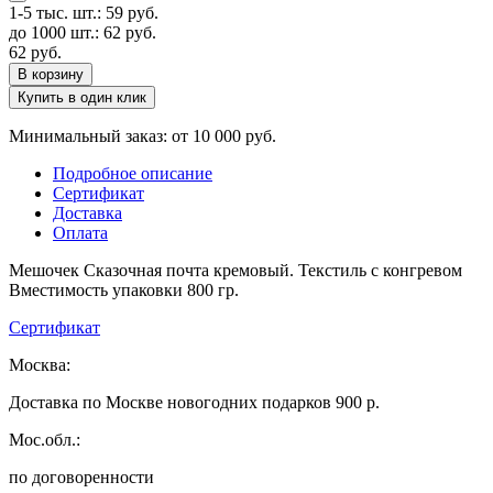
1-5 тыс. шт.:
59
руб.
до 1000 шт.:
62
руб.
62
руб.
В корзину
Купить в один клик
Минимальный заказ: от 10 000 руб.
Подробное описание
Сертификат
Доставка
Оплата
Мешочек Сказочная почта кремовый. Текстиль с конгревом
Вместимость упаковки 800 гр.
Сертификат
Москва:
Доставка по Москве новогодних подарков 900 р.
Мос.обл.:
по договоренности