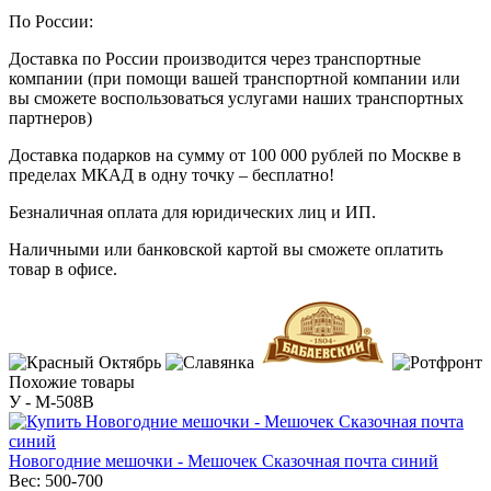
По России:
Доставка по России производится через транспортные
компании (при помощи вашей транспортной компании или
вы сможете воспользоваться услугами наших транспортных
партнеров)
Доставка подарков на сумму от 100 000 рублей по Москве в
пределах МКАД в одну точку – бесплатно!
Безналичная оплата для юридических лиц и ИП.
Наличными или банковской картой вы сможете оплатить
товар в офисе.
Похожие товары
У - M-508B
Новогодние мешочки - Мешочек Сказочная почта синий
Вес:
500-700