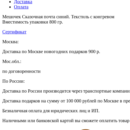
Доставка
Оплата
Мешочек Сказочная почта синий. Текстиль с конгревом
Вместимость упаковки 800 гр.
Сертификат
Москва:
Доставка по Москве новогодних подарков 900 р.
Мос.обл.:
по договоренности
По России:
Доставка по России производится через транспортные компан
Доставка подарков на сумму от 100 000 рублей по Москве в пр
Безналичная оплата для юридических лиц и ИП.
Наличными или банковской картой вы сможете оплатить товар 