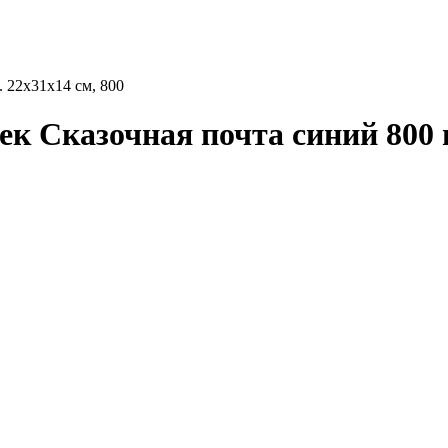
 22х31х14 см, 800
 Сказочная почта синий 800 гр