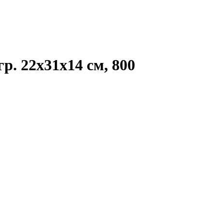
. 22х31х14 см, 800