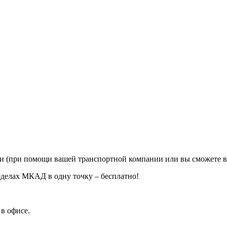
ии (при помощи вашей транспортной компании или вы сможете в
еделах МКАД в одну точку – бесплатно!
в офисе.