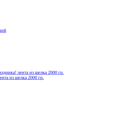
нта из шелка 2000 гр.