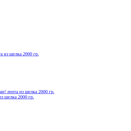
 из шелка 2000 гр.
з шелка 2000 гр.