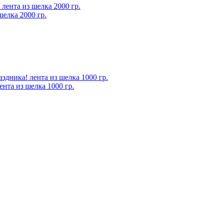
шелка 2000 гр.
нта из шелка 1000 гр.