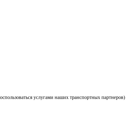
оспользоваться услугами наших транспортных партнеров)