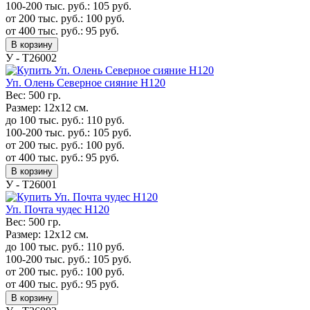
100-200 тыс. руб.:
105
руб.
от 200 тыс. руб.:
100
руб.
от 400 тыс. руб.:
95
руб.
В корзину
У - Т26002
Уп. Олень Северное сияние H120
Вес:
500 гр.
Размер:
12х12 см.
до 100 тыс. руб.:
110
руб.
100-200 тыс. руб.:
105
руб.
от 200 тыс. руб.:
100
руб.
от 400 тыс. руб.:
95
руб.
В корзину
У - Т26001
Уп. Почта чудес H120
Вес:
500 гр.
Размер:
12х12 см.
до 100 тыс. руб.:
110
руб.
100-200 тыс. руб.:
105
руб.
от 200 тыс. руб.:
100
руб.
от 400 тыс. руб.:
95
руб.
В корзину