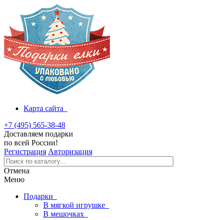
Карта сайта
+7 (495) 565-38-48
Доставляем подарки
по всей России!
Регистрация
Авторизация
Отмена
Меню
Подарки
В мягкой игрушке
В мешочках