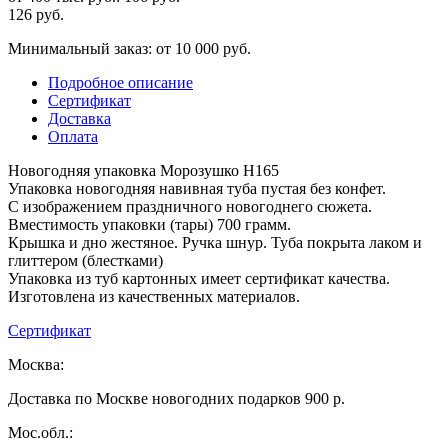
126
руб.
Минимальный заказ: от 10 000 руб.
Подробное описание
Сертификат
Доставка
Оплата
Новогодняя упаковка Морозушко H165
Упаковка новогодняя навивная туба пустая без конфет.
С изображением праздничного новогоднего сюжета.
Вместимость упаковки (тары) 700 грамм.
Крышка и дно жестяное. Ручка шнур. Туба покрыта лаком и
глиттером (блестками)
Упаковка из туб картонных имеет сертификат качества.
Изготовлена из качественных материалов.
Сертификат
Москва:
Доставка по Москве новогодних подарков 900 р.
Мос.обл.: