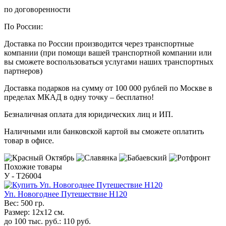
по договоренности
По России:
Доставка по России производится через транспортные
компании (при помощи вашей транспортной компании или
вы сможете воспользоваться услугами наших транспортных
партнеров)
Доставка подарков на сумму от 100 000 рублей по Москве в
пределах МКАД в одну точку – бесплатно!
Безналичная оплата для юридических лиц и ИП.
Наличными или банковской картой вы сможете оплатить
товар в офисе.
Похожие товары
У - Т26004
Уп. Новогоднее Путешествие H120
Вес:
500 гр.
Размер:
12х12 см.
до 100 тыс. руб.:
110
руб.