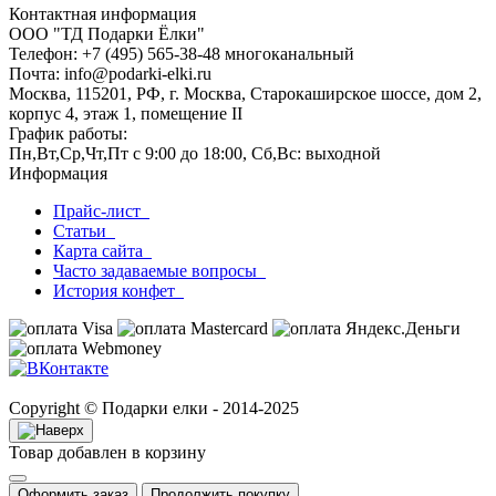
Контактная информация
ООО "ТД Подарки Ёлки"
Телефон: +7 (495) 565-38-48 многоканальный
Почта: info@podarki-elki.ru
Москва, 115201, РФ, г. Москва, Старокаширское шоссе, дом 2,
корпус 4, этаж 1, помещение II
График работы:
Пн,Вт,Ср,Чт,Пт с 9:00 до 18:00, Сб,Вс: выходной
Информация
Прайс-лист
Статьи
Карта сайта
Часто задаваемые вопросы
История конфет
Copyright © Подарки елки - 2014-2025
Товар добавлен в корзину
Оформить заказ
Продолжить покупку