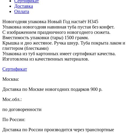
Сертификат
Доставка
Оплата
Новогодняя упаковка Новый Год настаёт H345
Упаковка новогодняя навивная туба пустая без конфет.
С изображением праздничного новогоднего сюжета.
Вместимость упаковки (тары) 1500 грамм.
Крышка и дно жестяное. Ручка шнур. Туба покрыта лаком и
глиттером (блестками)
Упаковка из туб картонных имеет сертификат качества.
Изготовлена из качественных материалов.
Сертификат
Москва:
Доставка по Москве новогодних подарков 900 р.
Мос.обл.:
по договоренности
По России:
Доставка по России производится через транспортные