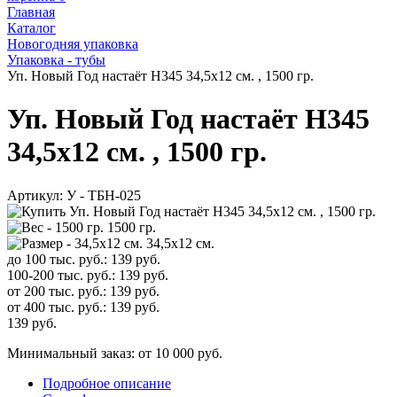
Главная
Каталог
Новогодняя упаковка
Упаковка - тубы
Уп. Новый Год настаёт H345 34,5х12 см. , 1500 гр.
Уп. Новый Год настаёт H345
34,5х12 см. , 1500 гр.
Артикул:
У - ТБН-025
1500 гр.
34,5х12 см.
до 100 тыс. руб.:
139
руб.
100-200 тыс. руб.:
139
руб.
от 200 тыс. руб.:
139
руб.
от 400 тыс. руб.:
139
руб.
139
руб.
Минимальный заказ: от 10 000 руб.
Подробное описание