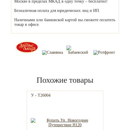
Москве в пределах МКАД в одну точку – бесплатно!
Безналичная оплата для юридических лиц и ИП.
Наличными или банковской картой вы сможете оплатить
товар в офисе.
Похожие товары
У - Т26004