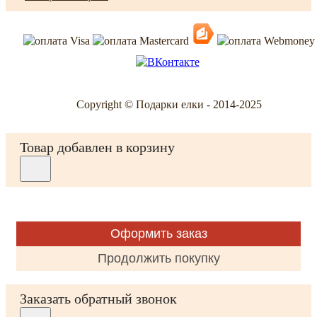
Copyright © Подарки елки - 2014-2025
Товар добавлен в корзину
Оформить заказ
Продолжить покупку
Заказать обратный звонок