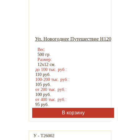
Уп. Новогоднее Путешествие H120
Вес:
500 гр.
Размер:
12х12 см.
до 100 тыс. руб.:
110
руб.
100-200 тыс. руб.:
105
руб.
от 200 тыс. руб.:
100
руб.
от 400 тыс. руб.:
95
руб.
В корзину
У - Т26002