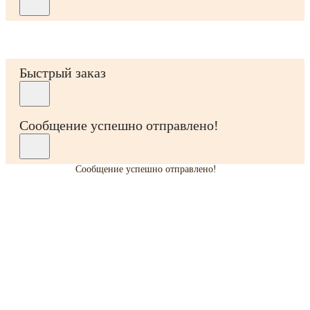
Быстрый заказ
Сообщение успешно отправлено!
Сообщение успешно отправлено!