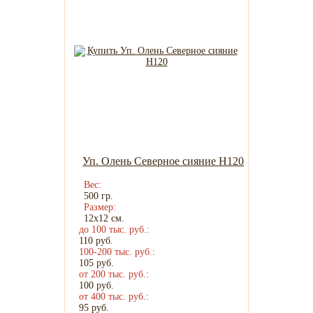
Уп. Олень Северное сияние H120
Вес:
500 гр.
Размер:
12х12 см.
до 100 тыс. руб.:
110
руб.
100-200 тыс. руб.:
105
руб.
от 200 тыс. руб.:
100
руб.
от 400 тыс. руб.:
95
руб.