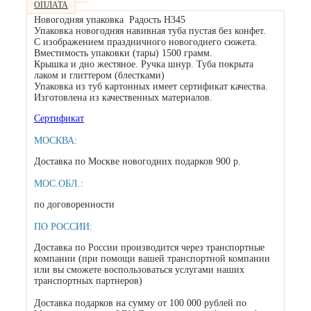
ОПЛАТА
Новогодняя упаковка Радость H345
Упаковка новогодняя навивная туба пустая без конфет.
С изображением праздничного новогоднего сюжета.
Вместимость упаковки (тары) 1500 грамм.
Крышка и дно жестяное. Ручка шнур. Туба покрыта
лаком и глиттером (блестками)
Упаковка из туб картонных имеет сертификат качества.
Изготовлена из качественных материалов.
Сертификат
МОСКВА:
Доставка по Москве новогодних подарков 900 р.
МОС.ОБЛ.:
по договоренности
ПО РОССИИ:
Доставка по России производится через транспортные
компании (при помощи вашей транспортной компании
или вы сможете воспользоваться услугами наших
транспортных партнеров)
Доставка подарков на сумму от 100 000 рублей по