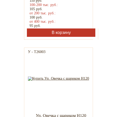
110
руб.
100-200 тыс. руб.:
105
руб.
от 200 тыс. руб.:
100
руб.
от 400 тыс. руб.:
95
руб.
В корзину
У - Т26003
Уп. Овечка с шариком H120