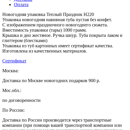
Оплата
Новогодняя упаковка Теплый Праздник H220
Упаковка новогодняя навивная туба пустая без конфет.
С изображением праздничного новогоднего сюжета.
Вместимость упаковки (тары) 1000 грамм.
Крышка и дно жестяное. Ручка шнур. Туба покрыта лаком и
глиттером (блестками)
Упаковка из туб картонных имеет сертификат качества.
Изготовлена из качественных материалов.
Сертификат
Москва:
Доставка по Москве новогодних подарков 900 р.
Мос.обл.:
по договоренности
По России:
Доставка по России производится через транспортные
компании (при помощи вашей транспортной компании или