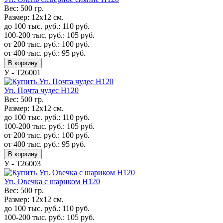
Вес:
500 гр.
Размер:
12х12 см.
до 100 тыс. руб.:
110
руб.
100-200 тыс. руб.:
105
руб.
от 200 тыс. руб.:
100
руб.
от 400 тыс. руб.:
95
руб.
В корзину
У - Т26001
Уп. Почта чудес H120
Вес:
500 гр.
Размер:
12х12 см.
до 100 тыс. руб.:
110
руб.
100-200 тыс. руб.:
105
руб.
от 200 тыс. руб.:
100
руб.
от 400 тыс. руб.:
95
руб.
В корзину
У - Т26003
Уп. Овечка с шариком H120
Вес:
500 гр.
Размер:
12х12 см.
до 100 тыс. руб.:
110
руб.
100-200 тыс. руб.:
105
руб.