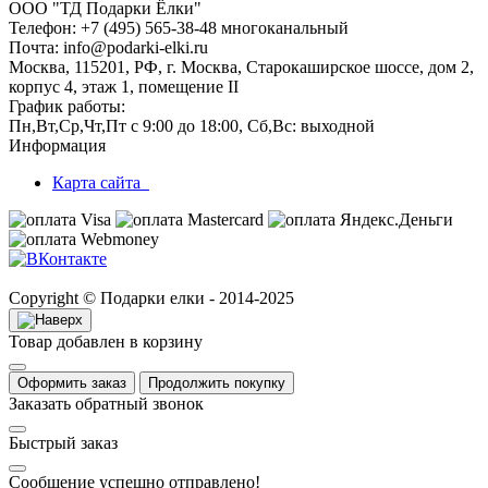
ООО "ТД Подарки Ёлки"
Телефон: +7 (495) 565-38-48 многоканальный
Почта: info@podarki-elki.ru
Москва, 115201, РФ, г. Москва, Старокаширское шоссе, дом 2,
корпус 4, этаж 1, помещение II
График работы:
Пн,Вт,Ср,Чт,Пт с 9:00 до 18:00, Сб,Вс: выходной
Информация
Карта сайта
Copyright © Подарки елки - 2014-2025
Товар добавлен в корзину
Оформить заказ
Продолжить покупку
Заказать обратный звонок
Быстрый заказ
Сообщение успешно отправлено!