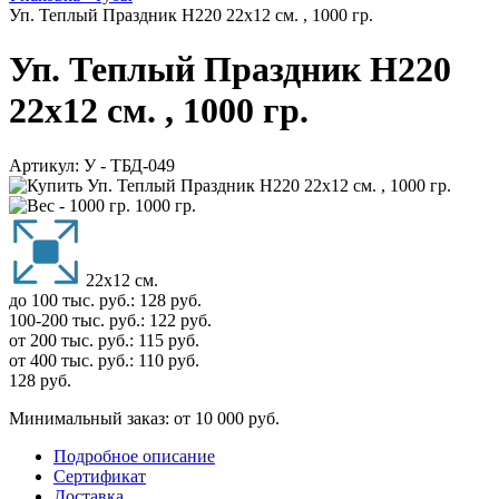
Уп. Теплый Праздник H220 22х12 см. , 1000 гр.
Уп. Теплый Праздник H220
22х12 см. , 1000 гр.
Артикул:
У - ТБД-049
1000 гр.
22х12 см.
до 100 тыс. руб.:
128
руб.
100-200 тыс. руб.:
122
руб.
от 200 тыс. руб.:
115
руб.
от 400 тыс. руб.:
110
руб.
128
руб.
Минимальный заказ: от 10 000 руб.
Подробное описание
Сертификат
Доставка