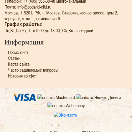
Телефон: +7 (495) 565-38-48 многоканальный
Почта: info@podarki-elki.ru
Москва, 115201, РФ, г. Москва, Старокаширское шоссе, дом 2,
корпус 4, этаж 1, помещение II
График работы:
Пн,Вт,Ср,Чт,Пт с 9:00 до 18:00, Сб,Вс: выходной
Информация
Прайс-лист
Статьи
Карта сайта
Часто задаваемые вопросы
История конфет