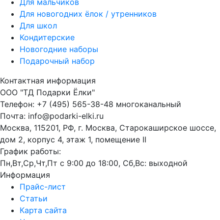
Для мальчиков
Для новогодних ёлок / утренников
Для школ
Кондитерские
Новогодние наборы
Подарочный набор
Контактная информация
ООО "ТД Подарки Ёлки"
Телефон: +7 (495) 565-38-48 многоканальный
Почта: info@podarki-elki.ru
Москва, 115201, РФ, г. Москва, Старокаширское шоссе,
дом 2, корпус 4, этаж 1, помещение II
График работы:
Пн,Вт,Ср,Чт,Пт с 9:00 до 18:00, Сб,Вс: выходной
Информация
Прайс-лист
Статьи
Карта сайта