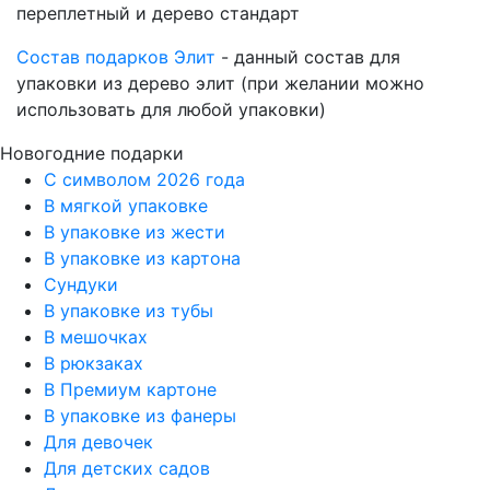
переплетный и дерево стандарт
Состав подарков Элит
- данный состав для
упаковки из дерево элит (при желании можно
использовать для любой упаковки)
Новогодние подарки
C символом 2026 года
В мягкой упаковке
В упаковке из жести
В упаковке из картона
Сундуки
В упаковке из тубы
В мешочках
В рюкзаках
В Премиум картоне
В упаковке из фанеры
Для девочек
Для детских садов