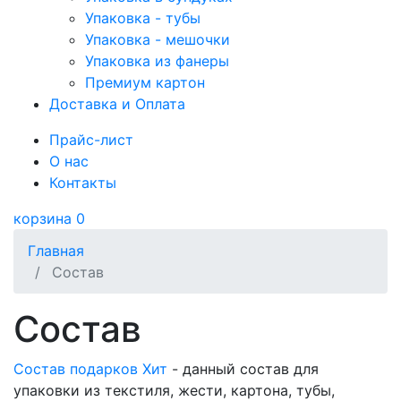
Упаковка - тубы
Упаковка - мешочки
Упаковка из фанеры
Премиум картон
Доставка и Оплата
Прайс-лист
О нас
Контакты
корзина
0
Главная
Состав
Состав
Состав подарков Хит
- данный состав для
упаковки из текстиля, жести, картона, тубы,