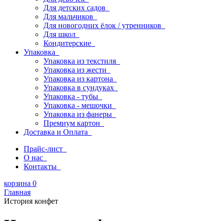
Для детских садов
Для мальчиков
Для новогодних ёлок / утренников
Для школ
Кондитерские
Упаковка
Упаковка из текстиля
Упаковка из жести
Упаковка из картона
Упаковка в сундуках
Упаковка - тубы
Упаковка - мешочки
Упаковка из фанеры
Премиум картон
Доставка и Оплата
Прайс-лист
О нас
Контакты
корзина
0
Главная
История конфет