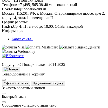
ООО "ТД Подарки Ёлки"
Телефон: +7 (495) 565-38-48 многоканальный
Почта: info@podarki-elki.ru
Москва, 115201, РФ, г. Москва, Старокаширское шоссе, дом 2,
корпус 4, этаж 1, помещение II
График работы:
Пн,Вт,Ср,Чт,Пт с 9:00 до 18:00, Сб,Вс: выходной
Информация
Карта сайта
Copyright © Подарки елки - 2014-2025
Товар добавлен в корзину
Оформить заказ
Продолжить покупку
Заказать обратный звонок
Быстрый заказ
Сообщение успешно отправлено!