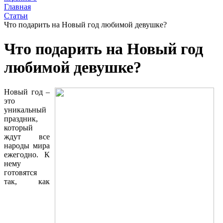
Главная
Статьи
Что подарить на Новый год любимой девушке?
Что подарить на Новый год
любимой девушке?
Новый год –
это
уникальный
праздник,
который
ждут все
народы мира
ежегодно. К
нему
готовятся
так, как