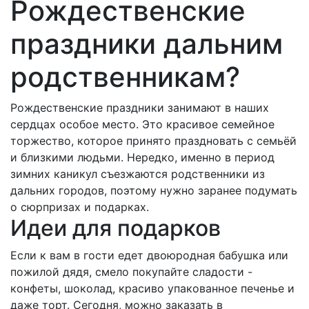
Рождественские
праздники дальним
родственникам?
Рождественские праздники занимают в наших
сердцах особое место. Это красивое семейное
торжество, которое принято праздновать с семьёй
и близкими людьми. Нередко, именно в период
зимних каникул съезжаются родственники из
дальних городов, поэтому нужно заранее подумать
о сюрпризах и подарках.
Идеи для подарков
Если к вам в гости едет двоюродная бабушка или
пожилой дядя, смело покупайте сладости -
конфеты, шоколад, красиво упакованное печенье и
даже торт. Сегодня, можно заказать в