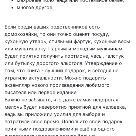
многое другое.
Если среди ваших родственников есть
домохозяйки, то они точно оценят посуду,
кухонную утварь, стильный фартук, кухонные весы
или мультиварку. Парням и молодым мужчинам
будет приятно получить портмоне, часы, галстук
или бутылку дорогого алкоголя. Утверждение о
том, что книга - лучший подарок, и сегодня не
утратило актуальности. Можно подарить
экземпляр нового произведения любимого
писателя или первое издание.
Важно не забывать, что даже самая недорогая
мелочь будет невероятно приятной для человека,
ведь вы приложили усилия для выбора и
потратили свое время. Дополните свой подарок
приятными поздравлениями и ещё на одного
счастливого человека станет больше.