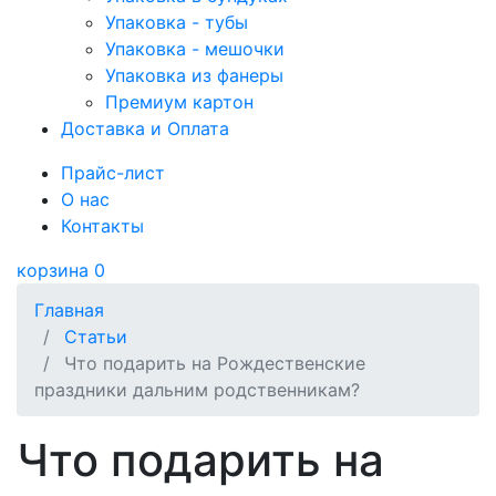
Упаковка - тубы
Упаковка - мешочки
Упаковка из фанеры
Премиум картон
Доставка и Оплата
Прайс-лист
О нас
Контакты
корзина
0
Главная
Статьи
Что подарить на Рождественские
праздники дальним родственникам?
Что подарить на