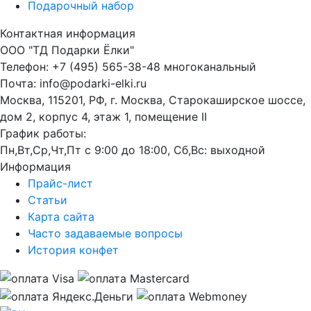
Подарочный набор
Контактная информация
ООО "ТД Подарки Ёлки"
Телефон: +7 (495) 565-38-48 многоканальный
Почта: info@podarki-elki.ru
Москва, 115201, РФ, г. Москва, Старокаширское шоссе,
дом 2, корпус 4, этаж 1, помещение II
График работы:
Пн,Вт,Ср,Чт,Пт с 9:00 до 18:00, Сб,Вс: выходной
Информация
Прайс-лист
Статьи
Карта сайта
Часто задаваемые вопросы
История конфет