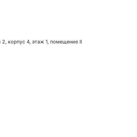
2, корпус 4, этаж 1, помещение II