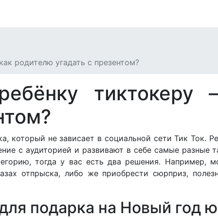
как родителю угадать с презентом?
ребёнку тиктокеру 
нтом?
а, который не зависает в социальной сети Тик Ток. Р
ние с аудиторией и развивают в себе самые разные т
егорию, тогда у вас есть два решения. Например, 
азах отпрыска, либо же приобрести сюрприз, полез
для подарка на Новый год 