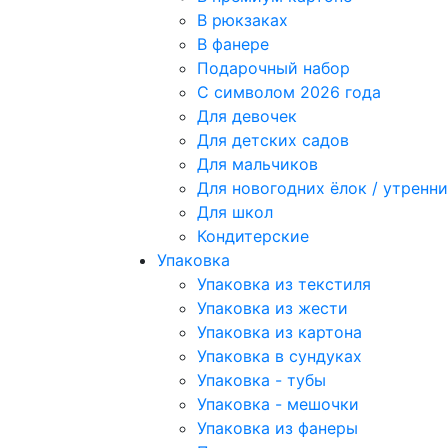
В рюкзаках
В фанере
Подарочный набор
С символом 2026 года
Для девочек
Для детских садов
Для мальчиков
Для новогодних ёлок / утрен
Для школ
Кондитерские
Упаковка
Упаковка из текстиля
Упаковка из жести
Упаковка из картона
Упаковка в сундуках
Упаковка - тубы
Упаковка - мешочки
Упаковка из фанеры