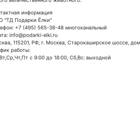
нтактная информация
О "ТД Подарки Ёлки"
ефон: +7 (495) 565-38-48 многоканальный
та: info@podarki-elki.ru
ква, 115201, РФ, г. Москва, Старокаширское шоссе, дом 
фик работы:
Вт,Ср,Чт,Пт с 9:00 до 18:00, Сб,Вс: выходной