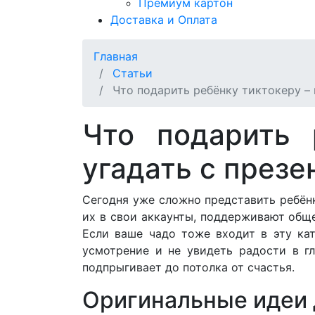
Премиум картон
Доставка и Оплата
Главная
Статьи
Что подарить ребёнку тиктокеру – 
Что подарить 
угадать с презе
Сегодня уже сложно представить ребёнк
их в свои аккаунты, поддерживают обще
Если ваше чадо тоже входит в эту кат
усмотрение и не увидеть радости в гл
подпрыгивает до потолка от счастья.
Оригинальные идеи 