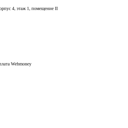
орпус 4, этаж 1, помещение II