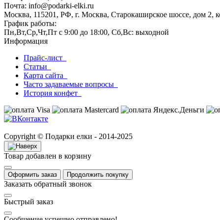
Почта: info@podarki-elki.ru
Москва, 115201, РФ, г. Москва, Старокаширское шоссе, дом 2, к
График работы:
Пн,Вт,Ср,Чт,Пт с 9:00 до 18:00, Сб,Вс: выходной
Информация
Прайс-лист
Статьи
Карта сайта
Часто задаваемые вопросы
История конфет
Copyright © Подарки елки - 2014-2025
Товар добавлен в корзину
Оформить заказ
Продолжить покупку
Заказать обратный звонок
Быстрый заказ
Сообщение успешно отправлено!