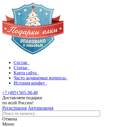
Состав
Статьи
Карта сайта
Часто задаваемые вопросы
История конфет
+7 (495) 565-38-48
Доставляем подарки
по всей России!
Регистрация
Авторизация
Отмена
Меню