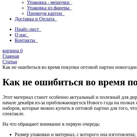
Упаковка - мешочки
Упаковка из фанеры
Премиум картон
Доставка и Оплата
Прайс-лист
О нас
Контакты
корзина
0
Главная
Статьи
Как не ошибиться во время покупки оптовой партии новогодн
Как не ошибиться во время п
Этот материал станет особенно актуальный и полезный для ди
начале декабря из-за приближающегося Нового года на полках
наборов, которые можно купить в оптовой партии для того, ч
спектакле.
На что обращают внимание в первую очередь:
Размер упаковки и материал, с которого она изготовлена;