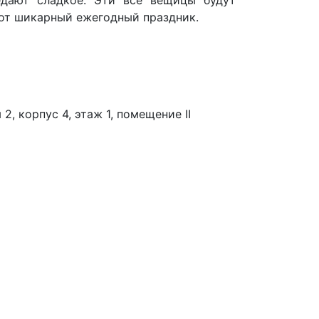
этот шикарный ежегодный праздник.
2, корпус 4, этаж 1, помещение II