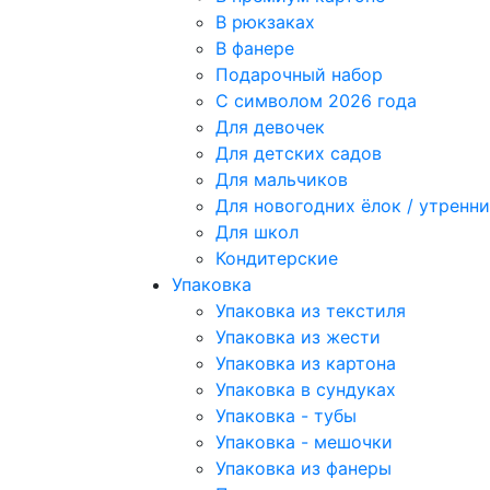
В рюкзаках
В фанере
Подарочный набор
С символом 2026 года
Для девочек
Для детских садов
Для мальчиков
Для новогодних ёлок / утрен
Для школ
Кондитерские
Упаковка
Упаковка из текстиля
Упаковка из жести
Упаковка из картона
Упаковка в сундуках
Упаковка - тубы
Упаковка - мешочки
Упаковка из фанеры