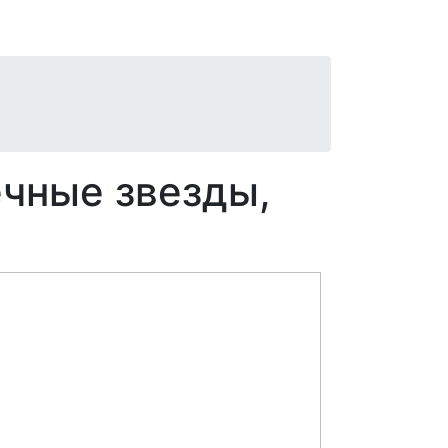
ечные звезды,