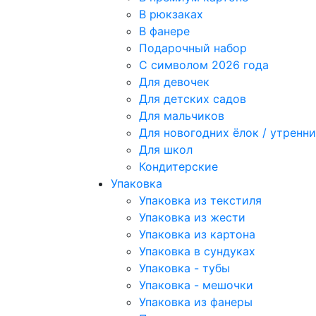
В рюкзаках
В фанере
Подарочный набор
С символом 2026 года
Для девочек
Для детских садов
Для мальчиков
Для новогодних ёлок / утрен
Для школ
Кондитерские
Упаковка
Упаковка из текстиля
Упаковка из жести
Упаковка из картона
Упаковка в сундуках
Упаковка - тубы
Упаковка - мешочки
Упаковка из фанеры