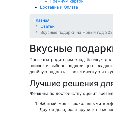
Премиум картон
Доставка и Оплата
Главная
Статьи
Вкусные подарки на Новый год 202
Вкусные подарк
Презенты родителям «под ёлочку» дол
поиске и выборе подходящего сладког
двойную радость — эстетическую и вку
Лучшие решения для
Женщина по достоинству оценит презент
Взбитый мёд с шоколадными конфе
Другое дело, если вручить не мене