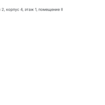
2, корпус 4, этаж 1, помещение II