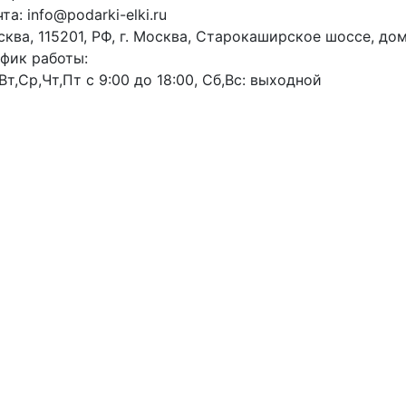
та: info@podarki-elki.ru
ква, 115201, РФ, г. Москва, Старокаширское шоссе, дом 
фик работы:
Вт,Ср,Чт,Пт с 9:00 до 18:00, Сб,Вс: выходной