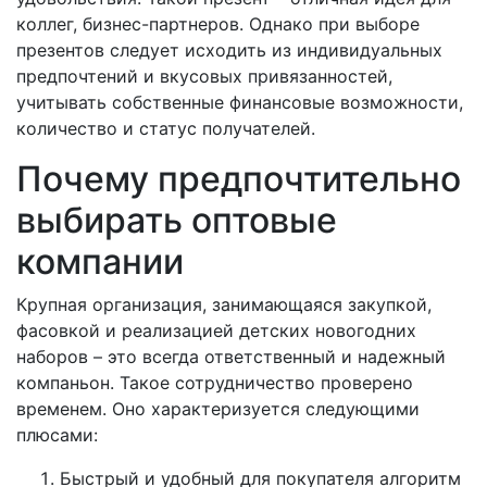
коллег, бизнес-партнеров. Однако при выборе
презентов следует исходить из индивидуальных
предпочтений и вкусовых привязанностей,
учитывать собственные финансовые возможности,
количество и статус получателей.
Почему предпочтительно
выбирать оптовые
компании
Крупная организация, занимающаяся закупкой,
фасовкой и реализацией детских новогодних
наборов – это всегда ответственный и надежный
компаньон. Такое сотрудничество проверено
временем. Оно характеризуется следующими
плюсами:
Быстрый и удобный для покупателя алгоритм