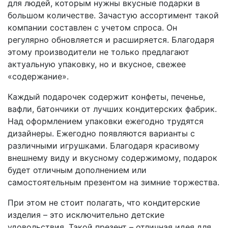
для людей, которым нужны вкусные подарки в
большом количестве. Зачастую ассортимент такой
компании составлен с учетом спроса. Он
регулярно обновляется и расширяется. Благодаря
этому производители не только предлагают
актуальную упаковку, но и вкусное, свежее
«содержание».
Каждый подарочек содержит конфеты, печенье,
вафли, батончики от лучших кондитерских фабрик.
Над оформлением упаковки ежегодно трудятся
дизайнеры. Ежегодно появляются варианты с
различными игрушками. Благодаря красивому
внешнему виду и вкусному содержимому, подарок
будет отличным дополнением или
самостоятельным презентом на зимние торжества.
При этом не стоит полагать, что кондитерские
изделия – это исключительно детские
удовольствия. Такой презент – отличная идея для