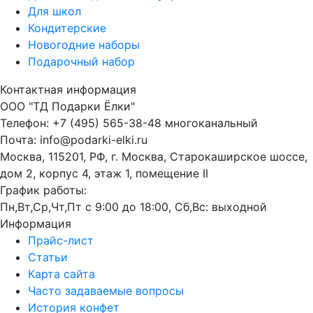
Для школ
Кондитерские
Новогодние наборы
Подарочный набор
Контактная информация
ООО "ТД Подарки Ёлки"
Телефон: +7 (495) 565-38-48 многоканальный
Почта: info@podarki-elki.ru
Москва, 115201, РФ, г. Москва, Старокаширское шоссе,
дом 2, корпус 4, этаж 1, помещение II
График работы:
Пн,Вт,Ср,Чт,Пт с 9:00 до 18:00, Сб,Вс: выходной
Информация
Прайс-лист
Статьи
Карта сайта
Часто задаваемые вопросы
История конфет