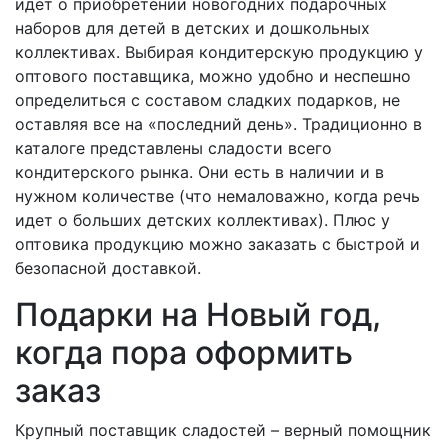
идет о приобретении новогодних подарочных
наборов для детей в детских и дошкольных
коллективах. Выбирая кондитерскую продукцию у
оптового поставщика, можно удобно и неспешно
определиться с составом сладких подарков, не
оставляя все на «последний день». Традиционно в
каталоге представлены сладости всего
кондитерского рынка. Они есть в наличии и в
нужном количестве (что немаловажно, когда речь
идет о больших детских коллективах). Плюс у
оптовика продукцию можно заказать с быстрой и
безопасной доставкой.
Подарки на Новый год,
когда пора оформить
заказ
Крупный поставщик сладостей – верный помощник