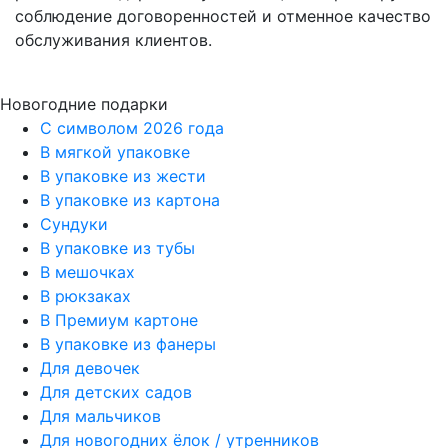
соблюдение договоренностей и отменное качество
обслуживания клиентов.
Новогодние подарки
C символом 2026 года
В мягкой упаковке
В упаковке из жести
В упаковке из картона
Сундуки
В упаковке из тубы
В мешочках
В рюкзаках
В Премиум картоне
В упаковке из фанеры
Для девочек
Для детских садов
Для мальчиков
Для новогодних ёлок / утренников