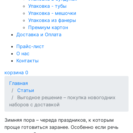
Упаковка - тубы
Упаковка - мешочки
Упаковка из фанеры
Премиум картон
Доставка и Оплата
Прайс-лист
О нас
Контакты
корзина
0
Главная
Статьи
Выгодное решение – покупка новогодних
наборов с доставкой
Зимняя пора – череда праздников, к которым
проще готовиться заранее. Особенно если речь