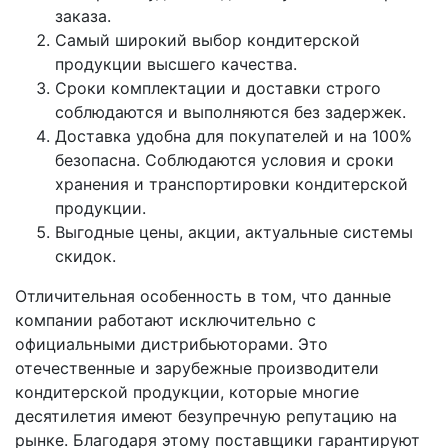
заказа.
Самый широкий выбор кондитерской
продукции высшего качества.
Сроки комплектации и доставки строго
соблюдаются и выполняются без задержек.
Доставка удобна для покупателей и на 100%
безопасна. Соблюдаются условия и сроки
хранения и транспортировки кондитерской
продукции.
Выгодные цены, акции, актуальные системы
скидок.
Отличительная особенность в том, что данные
компании работают исключительно с
официальными дистрибьюторами. Это
отечественные и зарубежные производители
кондитерской продукции, которые многие
десятилетия имеют безупречную репутацию на
рынке. Благодаря этому поставщики гарантируют