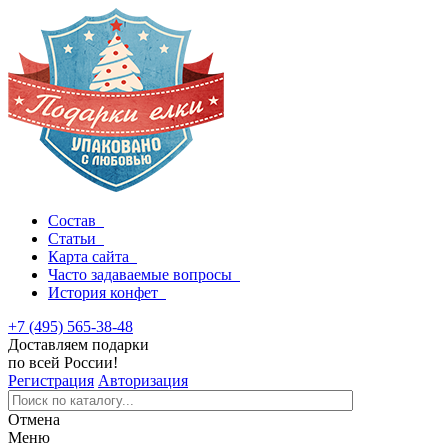
Состав
Статьи
Карта сайта
Часто задаваемые вопросы
История конфет
+7 (495) 565-38-48
Доставляем подарки
по всей России!
Регистрация
Авторизация
Отмена
Меню