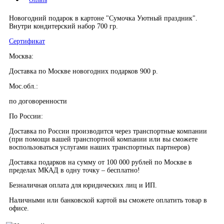
Новогодний подарок в картоне "Сумочка Уютный праздник".
Внутри кондитерский набор 700 гр.
Сертификат
Москва:
Доставка по Москве новогодних подарков 900 р.
Мос.обл.:
по договоренности
По России:
Доставка по России производится через транспортные компании
(при помощи вашей транспортной компании или вы сможете
воспользоваться услугами наших транспортных партнеров)
Доставка подарков на сумму от 100 000 рублей по Москве в
пределах МКАД в одну точку – бесплатно!
Безналичная оплата для юридических лиц и ИП.
Наличными или банковской картой вы сможете оплатить товар в
офисе.