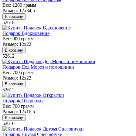
Вес:
1200 грамм
Размер:
12х34,5
В корзину
52618
Подарок Вдохновение
Вес:
900 грамм
Размер:
12х22
В корзину
52612
Подарок Дед Мороз и помощники
Вес:
700 грамм
Размер:
12х22
В корзину
52611
Подарок Открытки
Вес:
700 грамм
Размер:
12х16,5
В корзину
52610
Подарок Друзья Снеговички