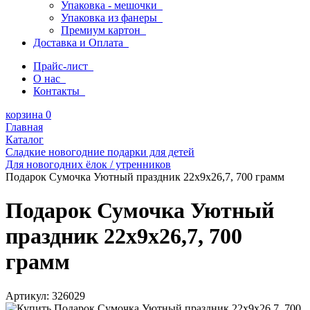
Упаковка - мешочки
Упаковка из фанеры
Премиум картон
Доставка и Оплата
Прайс-лист
О нас
Контакты
корзина
0
Главная
Каталог
Сладкие новогодние подарки для детей
Для новогодних ёлок / утренников
Подарок Сумочка Уютный праздник 22х9х26,7, 700 грамм
Подарок Сумочка Уютный
праздник 22х9х26,7, 700
грамм
Артикул:
326029