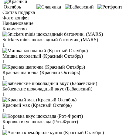
Состав подарка
Фото конфет
Наименование
Количество
Snickers minis шоколадный батончик, (MARS)
1
Мишка косолапый (Красный Октябрь)
1
Красная шапочка (Красный Октябрь)
1
Бабаевские шоколадный вкус (Бабаевский)
1
Красный мак (Красный Октябрь)
1
Коровка вкус шоколада (Рот-Фронт)
1