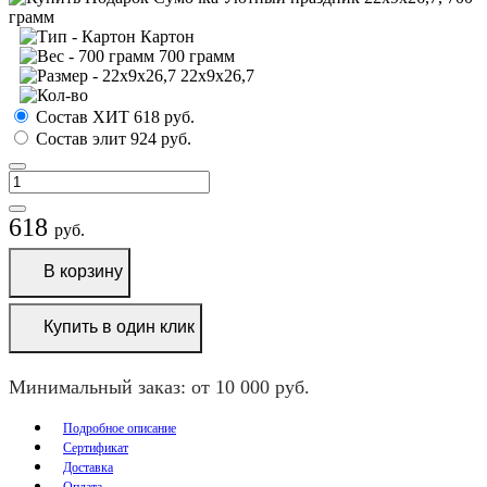
Картон
700 грамм
22х9х26,7
Состав ХИТ
618
руб.
Состав элит
924
руб.
618
руб.
В корзину
Купить в один клик
Минимальный заказ: от 10 000 руб.
Подробное описание
Сертификат
Доставка
Оплата