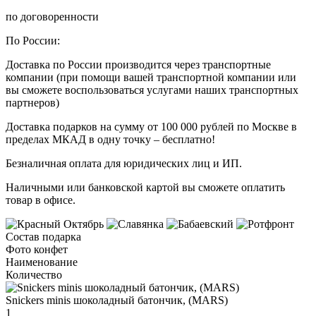
по договоренности
По России:
Доставка по России производится через транспортные
компании (при помощи вашей транспортной компании или
вы сможете воспользоваться услугами наших транспортных
партнеров)
Доставка подарков на сумму от 100 000 рублей по Москве в
пределах МКАД в одну точку – бесплатно!
Безналичная оплата для юридических лиц и ИП.
Наличными или банковской картой вы сможете оплатить
товар в офисе.
Состав подарка
Фото конфет
Наименование
Количество
Snickers minis шоколадный батончик, (MARS)
1