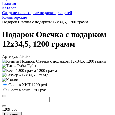
Главная
Каталог
Сладкие новогодние подарки для детей
Кондитерские
Подарок Овечка с подарком 12х34,5, 1200 грамм
Подарок Овечка с подарком
12х34,5, 1200 грамм
Артикул:
52620
Тубы
1200 грамм
12х34,5
Состав ХИТ
1209
руб.
Состав элит
1789
руб.
1209
руб.
В корзину