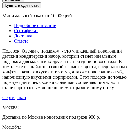
Купить в один клик
Минимальный заказ: от 10 000 руб.
Подробное описание
Сертификат
Доставка
Оплата
Подарок Овечка с подарком - это уникальный новогодний
детский кондитерский набор, который станет идеальным
подарком для маленьких друзей на праздник нового года. В
комплекте вы найдете разнообразные сладости, среди которых
конфеты разных вкусов и текстур, а также новогоднюю тубу,
наполненную вкусными сюрпризами. Этот подарок не только
порадует детишек своими сладкими составляющими, но и
станет прекрасным дополнением к праздничному столу
Сертификат
Москва:
Доставка по Москве новогодних подарков 900 р.
Мос.обл.: