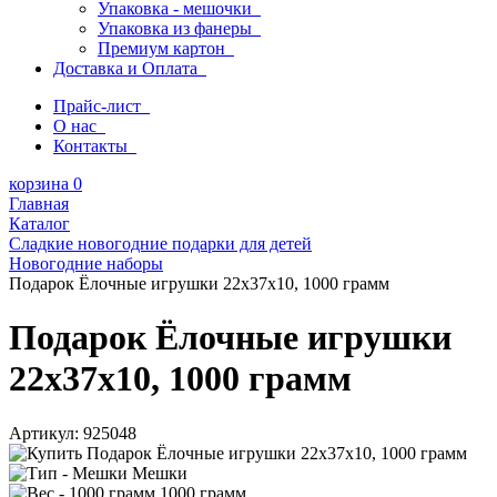
Упаковка - мешочки
Упаковка из фанеры
Премиум картон
Доставка и Оплата
Прайс-лист
О нас
Контакты
корзина
0
Главная
Каталог
Сладкие новогодние подарки для детей
Новогодние наборы
Подарок Ёлочные игрушки 22х37х10, 1000 грамм
Подарок Ёлочные игрушки
22х37х10, 1000 грамм
Артикул:
925048
Мешки
1000 грамм