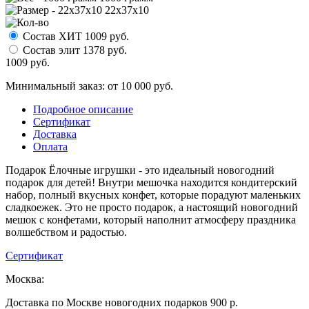
22х37х10
Состав ХИТ
1009
руб.
Состав элит
1378
руб.
1009
руб.
Минимальный заказ: от 10 000 руб.
Подробное описание
Сертификат
Доставка
Оплата
Подарок Ёлочные игрушки - это идеальный новогодний
подарок для детей! Внутри мешочка находится кондитерский
набор, полный вкусных конфет, которые порадуют маленьких
сладкоежек. Это не просто подарок, а настоящий новогодний
мешок с конфетами, который наполнит атмосферу праздника
волшебством и радостью.
Сертификат
Москва:
Доставка по Москве новогодних подарков 900 р.