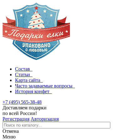
Состав
Статьи
Карта сайта
Часто задаваемые вопросы
История конфет
+7 (495) 565-38-48
Доставляем подарки
по всей России!
Регистрация
Авторизация
Отмена
Меню