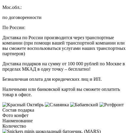
Мос.обл.:
по договоренности
По России:
Доставка по России производится через транспортные
компании (при помощи вашей транспортной компании или
вы сможете воспользоваться услугами наших транспортных
партнеров)
Доставка подарков на сумму от 100 000 рублей по Москве в
пределах МКАД в одну точку – бесплатно!
Безналичная оплата для юридических лиц и ИП.
Наличными или банковской картой вы сможете оплатить
товар в офисе.
Состав подарка
Фото конфет
Наименование
Количество