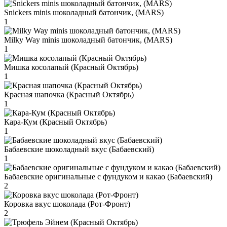
Snickers minis шоколадный батончик, (MARS)
1
Milky Way minis шоколадный батончик, (MARS)
1
Мишка косолапый (Красный Октябрь)
1
Красная шапочка (Красный Октябрь)
1
Кара-Кум (Красный Октябрь)
1
Бабаевские шоколадный вкус (Бабаевский)
1
Бабаевские оригинальные с фундуком и какао (Бабаевский)
2
Коровка вкус шоколада (Рот-Фронт)
2