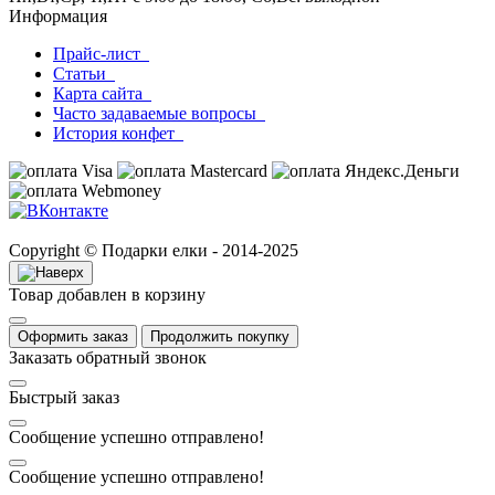
Информация
Прайс-лист
Статьи
Карта сайта
Часто задаваемые вопросы
История конфет
Copyright © Подарки елки - 2014-2025
Товар добавлен в корзину
Оформить заказ
Продолжить покупку
Заказать обратный звонок
Быстрый заказ
Сообщение успешно отправлено!
Сообщение успешно отправлено!