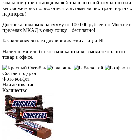
компании (при помощи вашей транспортной компании или
вы сможете воспользоваться услугами наших транспортных
партнеров)
Доставка подарков на сумму от 100 000 рублей по Москве в
пределах МКАД в одну точку – бесплатно!
Безналичная оплата для юридических лиц и ИП.
Наличными или банковской картой вы сможете оплатить
товар в офисе.
Состав подарка
Фото конфет
Наименование
Количество