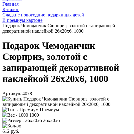
Главная
Каталог
Сладкие новогодние подарки для детей
В премиум картоне
Подарок Чемоданчик Сюрприз, золотой с запирающей
декоративной наклейкой 26х20х6, 1000
Подарок Чемоданчик
Сюрприз, золотой с
запирающей декоративной
наклейкой 26х20х6, 1000
Артикул:
4078
Премиум
1000
26х20х6
612
руб.