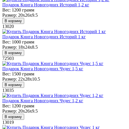
Подарок Книга Новогодних Историй 1,2 кг
Вес:
1200 грамм
Размер:
20х26х9.5
В корзину
13020
Подарок Книга Новогодних Историй 1 кг
Вес:
1000 грамм
Размер:
18х24х8.5
В корзину
72503
Подарок Книга Новогодних Чудес 1,5 кг
Вес:
1500 грамм
Размер:
22х28х10.5
В корзину
13035
Подарок Книга Новогодних Чудес 1,2 кг
Вес:
1200 грамм
Размер:
20х26х9.5
В корзину
13019