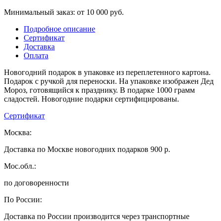
Минимальный заказ: от 10 000 руб.
Подробное описание
Сертификат
Доставка
Оплата
Новогодний подарок в упаковке из переплетенного картона.
Подарок с ручкой для переноски. На упаковке изображен Дед
Мороз, готовящийся к празднику. В подарке 1000 грамм
сладостей. Новогодние подарки сертифицированы.
Сертификат
Москва:
Доставка по Москве новогодних подарков 900 р.
Мос.обл.:
по договоренности
По России:
Доставка по России производится через транспортные