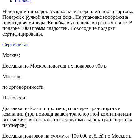
Оплата
Новогодний подарок в упаковке из переплетенного картона.
Подарок с ручкой для переноски. На упаковке изображена
новогодняя мишура. Коробка выполнена в красном цвете. В
подарке 1000 грамм сладостей. Новогодние подарки
сертифицированы.
Сертификат
Москва:
Доставка по Москве новогодних подарков 900 р.
Мос.обл.:
по договоренности
По России:
Доставка по России производится через транспортные
компании (при помощи вашей транспортной компании или
вы сможете воспользоваться услугами наших транспортных
партнеров)
Доставка подарков на сумму от 100 000 рублей по Москве в