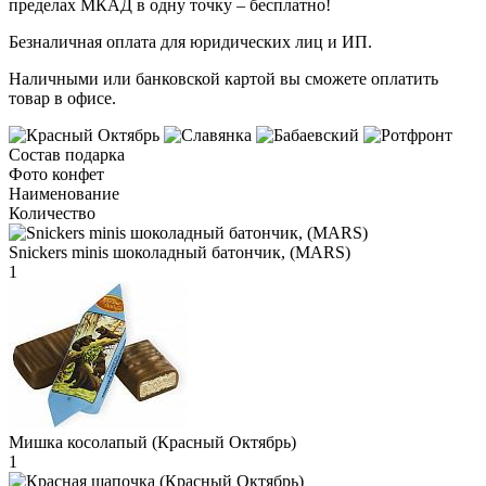
пределах МКАД в одну точку – бесплатно!
Безналичная оплата для юридических лиц и ИП.
Наличными или банковской картой вы сможете оплатить
товар в офисе.
Состав подарка
Фото конфет
Наименование
Количество
Snickers minis шоколадный батончик, (MARS)
1
Мишка косолапый (Красный Октябрь)
1