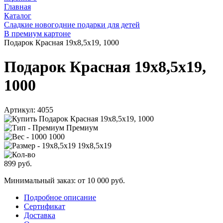
Главная
Каталог
Сладкие новогодние подарки для детей
В премиум картоне
Подарок Красная 19х8,5х19, 1000
Подарок Красная 19х8,5х19,
1000
Артикул:
4055
Премиум
1000
19х8,5х19
899
руб.
Минимальный заказ: от 10 000 руб.
Подробное описание
Сертификат
Доставка