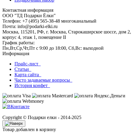
Контактная информация
ООО "ТД Подарки Ёлки"
Телефон: +7 (495) 565-38-48 многоканальный
Почта: info@podarki-elki.ru
Москва, 115201, РФ, г. Москва, Старокаширское шоссе, дом 2,
корпус 4, этаж 1, помещение II
График работы:
Пн,Вт,Ср,Чт,Пт с 9:00 до 18:00, Сб,Вс: выходной
Информация
Прайс-лист
Статьи
Карта сайта
Часто задаваемые вопросы
История конфет
Copyright © Подарки елки - 2014-2025
Товар добавлен в корзину