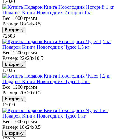
13020
Подарок Книга Новогодних Историй 1 кг
Вес:
1000 грамм
Размер:
18х24х8.5
В корзину
72503
Подарок Книга Новогодних Чудес 1,5 кг
Вес:
1500 грамм
Размер:
22х28х10.5
В корзину
13035
Подарок Книга Новогодних Чудес 1,2 кг
Вес:
1200 грамм
Размер:
20х26х9.5
В корзину
13019
Подарок Книга Новогодних Чудес 1 кг
Вес:
1000 грамм
Размер:
18х24х8.5
В корзину