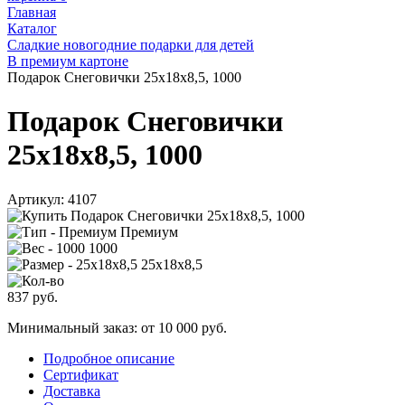
Главная
Каталог
Сладкие новогодние подарки для детей
В премиум картоне
Подарок Снеговички 25х18х8,5, 1000
Подарок Снеговички
25х18х8,5, 1000
Артикул:
4107
Премиум
1000
25х18х8,5
837
руб.
Минимальный заказ: от 10 000 руб.
Подробное описание
Сертификат
Доставка