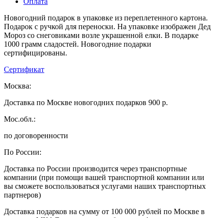
Оплата
Новогодний подарок в упаковке из переплетенного картона.
Подарок с ручкой для переноски. На упаковке изображен Дед
Мороз со снеговиками возле украшенной елки. В подарке
1000 грамм сладостей. Новогодние подарки
сертифицированы.
Сертификат
Москва:
Доставка по Москве новогодних подарков 900 р.
Мос.обл.:
по договоренности
По России:
Доставка по России производится через транспортные
компании (при помощи вашей транспортной компании или
вы сможете воспользоваться услугами наших транспортных
партнеров)
Доставка подарков на сумму от 100 000 рублей по Москве в