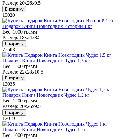
Размер:
20х26х9.5
В корзину
13020
Подарок Книга Новогодних Историй 1 кг
Вес:
1000 грамм
Размер:
18х24х8.5
В корзину
72503
Подарок Книга Новогодних Чудес 1,5 кг
Вес:
1500 грамм
Размер:
22х28х10.5
В корзину
13035
Подарок Книга Новогодних Чудес 1,2 кг
Вес:
1200 грамм
Размер:
20х26х9.5
В корзину
13019
Подарок Книга Новогодних Чудес 1 кг
Вес:
1000 грамм