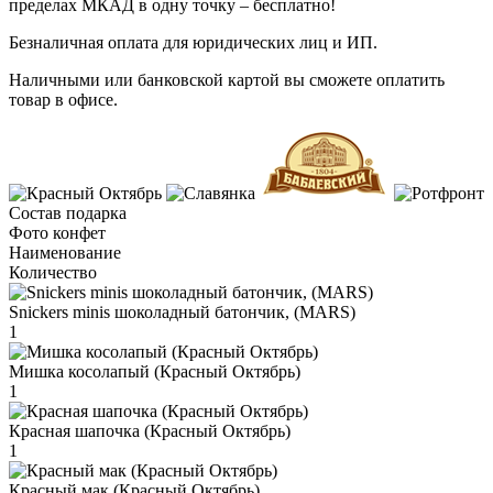
пределах МКАД в одну точку – бесплатно!
Безналичная оплата для юридических лиц и ИП.
Наличными или банковской картой вы сможете оплатить
товар в офисе.
Состав подарка
Фото конфет
Наименование
Количество
Snickers minis шоколадный батончик, (MARS)
1
Мишка косолапый (Красный Октябрь)
1
Красная шапочка (Красный Октябрь)
1
Красный мак (Красный Октябрь)