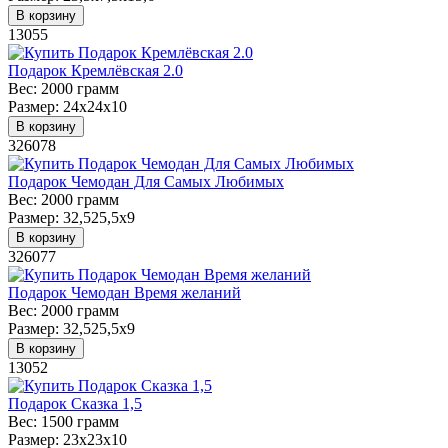
В корзину
13055
Подарок Кремлёвская 2.0
Вес:
2000 грамм
Размер:
24х24х10
В корзину
326078
Подарок Чемодан Для Самых Любимых
Вес:
2000 грамм
Размер:
32,525,5х9
В корзину
326077
Подарок Чемодан Время желаний
Вес:
2000 грамм
Размер:
32,525,5х9
В корзину
13052
Подарок Сказка 1,5
Вес:
1500 грамм
Размер:
23х23х10