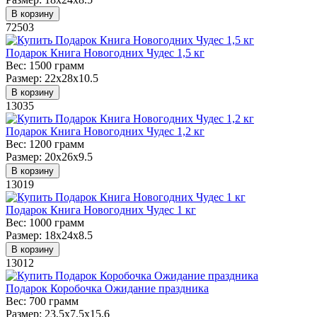
В корзину
72503
Подарок Книга Новогодних Чудес 1,5 кг
Вес:
1500 грамм
Размер:
22х28х10.5
В корзину
13035
Подарок Книга Новогодних Чудес 1,2 кг
Вес:
1200 грамм
Размер:
20х26х9.5
В корзину
13019
Подарок Книга Новогодних Чудес 1 кг
Вес:
1000 грамм
Размер:
18х24х8.5
В корзину
13012
Подарок Коробочка Ожидание праздника
Вес:
700 грамм
Размер:
23,5х7,5х15,6