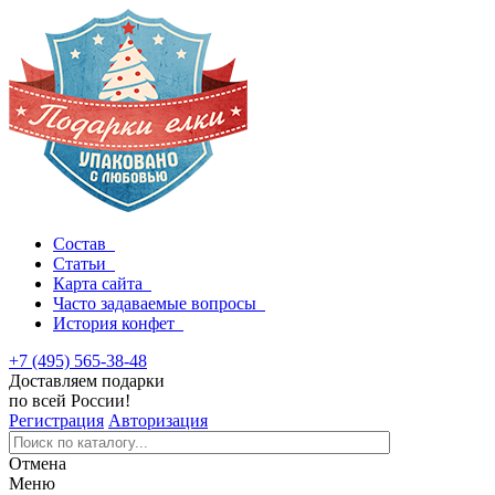
Состав
Статьи
Карта сайта
Часто задаваемые вопросы
История конфет
+7 (495) 565-38-48
Доставляем подарки
по всей России!
Регистрация
Авторизация
Отмена
Меню