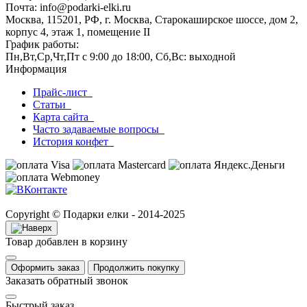
Почта: info@podarki-elki.ru
Москва, 115201, РФ, г. Москва, Старокаширское шоссе, дом 2,
корпус 4, этаж 1, помещение II
График работы:
Пн,Вт,Ср,Чт,Пт с 9:00 до 18:00, Сб,Вс: выходной
Информация
Прайс-лист
Статьи
Карта сайта
Часто задаваемые вопросы
История конфет
Copyright © Подарки елки - 2014-2025
Товар добавлен в корзину
Оформить заказ
Продолжить покупку
Заказать обратный звонок
Быстрый заказ