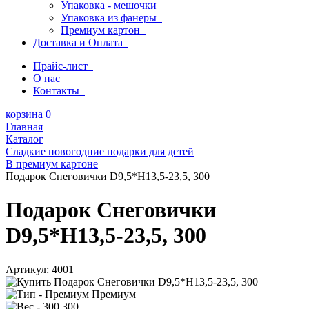
Упаковка - мешочки
Упаковка из фанеры
Премиум картон
Доставка и Оплата
Прайс-лист
О нас
Контакты
корзина
0
Главная
Каталог
Сладкие новогодние подарки для детей
В премиум картоне
Подарок Снеговички D9,5*H13,5-23,5, 300
Подарок Снеговички
D9,5*H13,5-23,5, 300
Артикул:
4001
Премиум
300