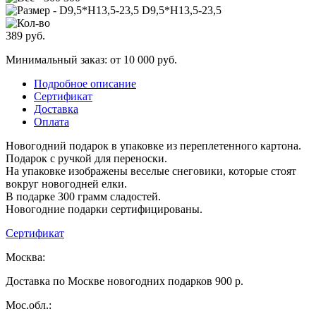
D9,5*H13,5-23,5
389
руб.
Минимальный заказ: от 10 000 руб.
Подробное описание
Сертификат
Доставка
Оплата
Новогодний подарок в упаковке из переплетенного картона.
Подарок с ручкой для переноски.
На упаковке изображены веселые снеговики, которые стоят
вокруг новогодней елки.
В подарке 300 грамм сладостей.
Новогодние подарки сертифицированы.
Сертификат
Москва:
Доставка по Москве новогодних подарков 900 р.
Мос.обл.: