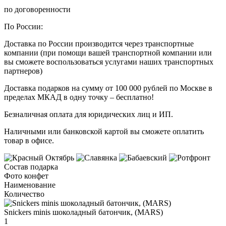
по договоренности
По России:
Доставка по России производится через транспортные
компании (при помощи вашей транспортной компании или
вы сможете воспользоваться услугами наших транспортных
партнеров)
Доставка подарков на сумму от 100 000 рублей по Москве в
пределах МКАД в одну точку – бесплатно!
Безналичная оплата для юридических лиц и ИП.
Наличными или банковской картой вы сможете оплатить
товар в офисе.
Состав подарка
Фото конфет
Наименование
Количество
Snickers minis шоколадный батончик, (MARS)
1