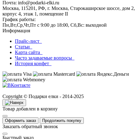
Почта: info@podarki-elki.ru
Москва, 115201, РФ, г. Москва, Старокаширское шоссе, дом 2,
корпус 4, этаж 1, помещение II
График работы:
Пн,Вт,Ср,Чт,Пт с 9:00 до 18:00, Сб,Вс: выходной
Информация
Прайс-лист
Статьи
Карта сайта
Часто задаваемые вопросы
История конфет
Copyright © Подарки елки - 2014-2025
Товар добавлен в корзину
Оформить заказ
Продолжить покупку
Заказать обратный звонок
Быстрый заказ