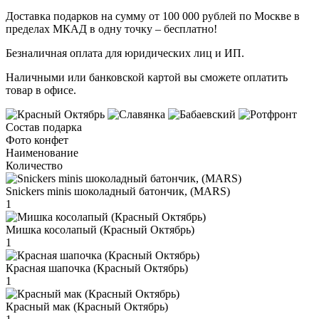
Доставка подарков на сумму от 100 000 рублей по Москве в
пределах МКАД в одну точку – бесплатно!
Безналичная оплата для юридических лиц и ИП.
Наличными или банковской картой вы сможете оплатить
товар в офисе.
Состав подарка
Фото конфет
Наименование
Количество
Snickers minis шоколадный батончик, (MARS)
1
Мишка косолапый (Красный Октябрь)
1
Красная шапочка (Красный Октябрь)
1
Красный мак (Красный Октябрь)