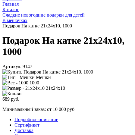
Главная
Каталог
Сладкие новогодние подарки для детей
В мешочках
Подарок На катке 21х24х10, 1000
Подарок На катке 21х24х10,
1000
Артикул:
9147
Мешки
1000
21х24х10
689
руб.
Минимальный заказ: от 10 000 руб.
Подробное описание
Сертификат
Доставка