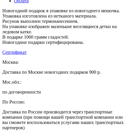
Оплата
Новогодний подарок в упаковке из новогоднего мешочка.
Упаковка изготовлена из нетканого материала.
Рисунок выполнен термонанесением.
На упаковке изображен маленькие веселящиеся детки на
ледовом катке.
В подарке 1000 грамм сладостей.
Новогодние подарки сертифицированы.
Сертификат
Москва:
Доставка по Москве новогодних подарков 900 р.
Мос.обл.:
по договоренности
По России:
Доставка по России производится через транспортные
компании (при помощи вашей транспортной компании или
вы сможете воспользоваться услугами наших транспортных
партнеров)