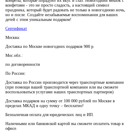
конфеты, которые порадуют их вкус и глаз. Новогодний мешок с
конфетами - это не просто сладость, а настоящий символ
праздника, который будет радовать не только в новогоднюю ночь,
но и после. Создайте незабываемые воспоминания для ваших
детей с этим уникальным подарком!
Сертификат
Москва:
Доставка по Москве новогодних подарков 900 р.
Мос.обл.:
по договоренности
По России:
Доставка по России производится через транспортные компании
(при помощи вашей транспортной компании или вы сможете
воспользоваться услугами наших транспортных партнеров)
Доставка подарков на сумму от 100 000 рублей по Москве в
пределах МКАД в одну точку – бесплатно!
Безналичная оплата для юридических лиц и ИП.
Наличными или банковской картой вы сможете оплатить товар в
офисе.