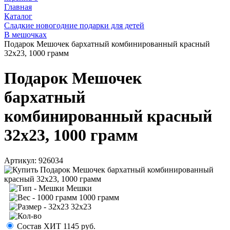
Главная
Каталог
Сладкие новогодние подарки для детей
В мешочках
Подарок Мешочек бархатный комбинированный красный
32х23, 1000 грамм
Подарок Мешочек
бархатный
комбинированный красный
32х23, 1000 грамм
Артикул:
926034
Мешки
1000 грамм
32х23
Состав ХИТ
1145
руб.