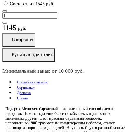
Состав элит
1545
руб.
1145
руб.
В корзину
Купить в один клик
Минимальный заказ: от 10 000 руб.
Подробное описание
Сертификат
Доставка
Оплата
Подарок Мешочек бархатный - это идеальный способ сделать
праздник Нового года еще более незабываемым для ваших
маленьких друзей. Этот красный бархатный мешочек,
наполненный 900 граммовым кондитерским набором, станет
настоящим сюрпризом для детей. Внутри найдутся разнообразные