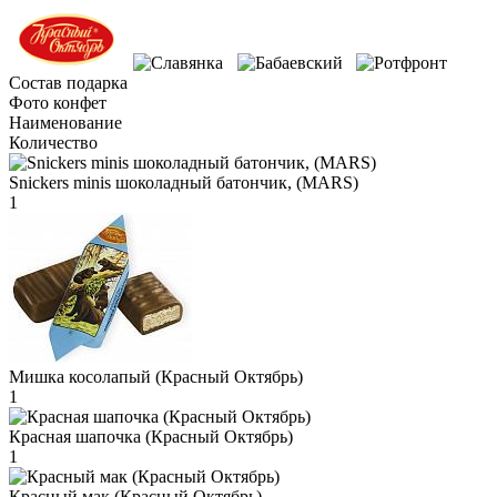
Состав подарка
Фото конфет
Наименование
Количество
Snickers minis шоколадный батончик, (MARS)
1
Мишка косолапый (Красный Октябрь)
1
Красная шапочка (Красный Октябрь)
1
Красный мак (Красный Октябрь)