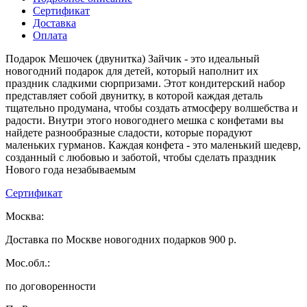
Сертификат
Доставка
Оплата
Подарок Мешочек (двунитка) Зайчик - это идеальный
новогодний подарок для детей, который наполнит их
праздник сладкими сюрпризами. Этот кондитерский набор
представляет собой двунитку, в которой каждая деталь
тщательно продумана, чтобы создать атмосферу волшебства и
радости. Внутри этого новогоднего мешка с конфетами вы
найдете разнообразные сладости, которые порадуют
маленьких гурманов. Каждая конфета - это маленький шедевр,
созданный с любовью и заботой, чтобы сделать праздник
Нового года незабываемым
Сертификат
Москва:
Доставка по Москве новогодних подарков 900 р.
Мос.обл.:
по договоренности