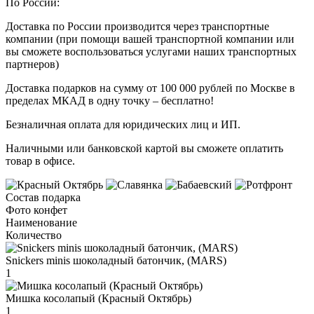
По России:
Доставка по России производится через транспортные
компании (при помощи вашей транспортной компании или
вы сможете воспользоваться услугами наших транспортных
партнеров)
Доставка подарков на сумму от 100 000 рублей по Москве в
пределах МКАД в одну точку – бесплатно!
Безналичная оплата для юридических лиц и ИП.
Наличными или банковской картой вы сможете оплатить
товар в офисе.
Состав подарка
Фото конфет
Наименование
Количество
Snickers minis шоколадный батончик, (MARS)
1
Мишка косолапый (Красный Октябрь)
1