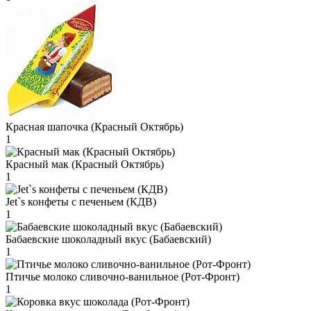
Красная шапочка (Красный Октябрь)
1
Красный мак (Красный Октябрь)
1
Jet`s конфеты с печеньем (КДВ)
1
Бабаевские шоколадный вкус (Бабаевский)
1
Птичье молоко сливочно-ванильное (Рот-Фронт)
1