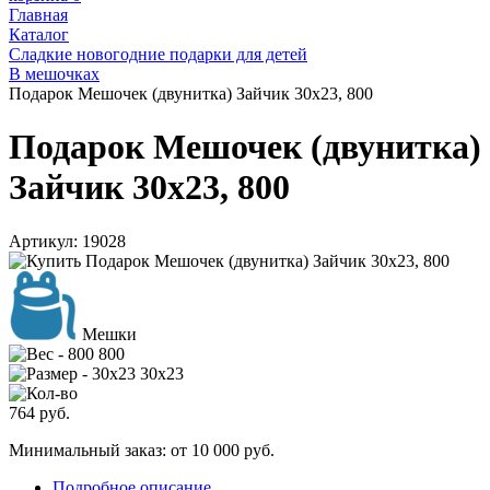
Главная
Каталог
Сладкие новогодние подарки для детей
В мешочках
Подарок Мешочек (двунитка) Зайчик 30х23, 800
Подарок Мешочек (двунитка)
Зайчик 30х23, 800
Артикул:
19028
Мешки
800
30х23
764
руб.
Минимальный заказ: от 10 000 руб.
Подробное описание