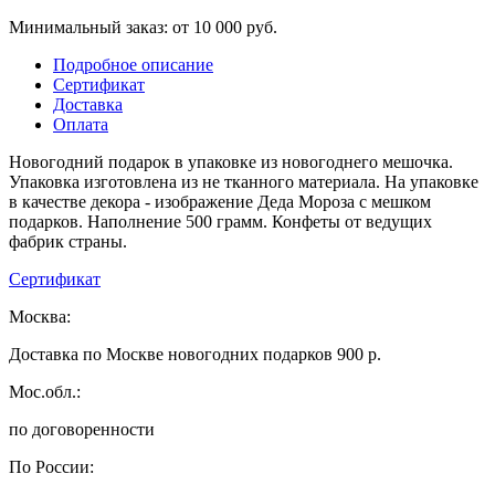
Минимальный заказ: от 10 000 руб.
Подробное описание
Сертификат
Доставка
Оплата
Новогодний подарок в упаковке из новогоднего мешочка.
Упаковка изготовлена из не тканного материала. На упаковке
в качестве декора - изображение Деда Мороза с мешком
подарков. Наполнение 500 грамм. Конфеты от ведущих
фабрик страны.
Сертификат
Москва:
Доставка по Москве новогодних подарков 900 р.
Мос.обл.:
по договоренности
По России: