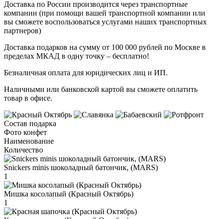
Доставка по России производится через транспортные
компании (при помощи вашей транспортной компании или
вы сможете воспользоваться услугами наших транспортных
партнеров)
Доставка подарков на сумму от 100 000 рублей по Москве в
пределах МКАД в одну точку – бесплатно!
Безналичная оплата для юридических лиц и ИП.
Наличными или банковской картой вы сможете оплатить
товар в офисе.
Состав подарка
Фото конфет
Наименование
Количество
Snickers minis шоколадный батончик, (MARS)
1
Мишка косолапый (Красный Октябрь)
1