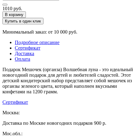
1010
руб.
В корзину
Купить в один клик
Минимальный заказ: от 10 000 руб.
Подробное описание
Сертификат
Доставка
Оплата
Подарок Мешочек (органза) Волшебная луна - это идеальный
новогодний подарок для детей и любителей сладостей. Этот
детский кондитерский набор представляет собой мешочек из
органзы зеленого цвета, который наполнен вкусными
конфетами на 1200 грамм.
Сертификат
Москва:
Доставка по Москве новогодних подарков 900 р.
Мос.обл.: