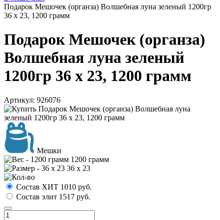
Подарок Мешочек (органза) Волшебная луна зеленый 1200гр
36 х 23, 1200 грамм
Подарок Мешочек (органза)
Волшебная луна зеленый
1200гр 36 х 23, 1200 грамм
Артикул:
926076
Мешки
1200 грамм
36 х 23
Состав ХИТ
1010
руб.
Состав элит
1517
руб.