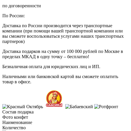
по договоренности
По России:
Доставка по России производится через транспортные
компании (при помощи вашей транспортной компании или
вы сможете воспользоваться услугами наших транспортных
партнеров)
Доставка подарков на сумму от 100 000 рублей по Москве в
пределах МКАД в одну точку – бесплатно!
Безналичная оплата для юридических лиц и ИП.
Наличными или банковской картой вы сможете оплатить
товар в офисе.
Состав подарка
Фото конфет
Наименование
Количество