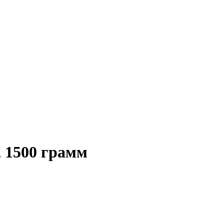
 1500 грамм