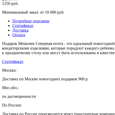
1250
руб.
Минимальный заказ: от 10 000 руб.
Подробное описание
Сертификат
Доставка
Оплата
Подарок Мешочек Северная почта - это идеальный новогодний
кондитерскими изделиями, которые порадуют каждого ребенка 
к праздничному столу или могут быть использованы в качестве
Сертификат
Москва:
Доставка по Москве новогодних подарков 900 р.
Мос.обл.:
по договоренности
По России:
Доставка по России производится через транспортные компан