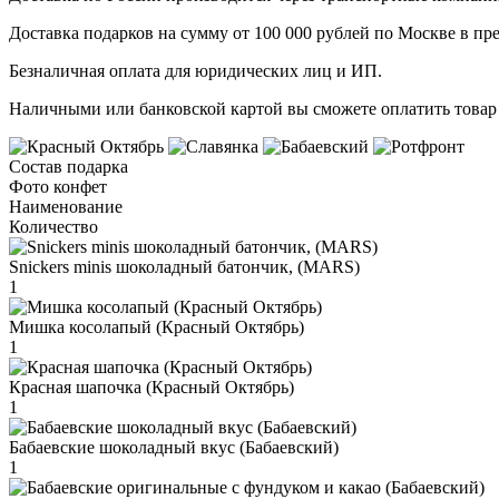
Доставка подарков на сумму от 100 000 рублей по Москве в пр
Безналичная оплата для юридических лиц и ИП.
Наличными или банковской картой вы сможете оплатить товар 
Состав подарка
Фото конфет
Наименование
Количество
Snickers minis шоколадный батончик, (MARS)
1
Мишка косолапый (Красный Октябрь)
1
Красная шапочка (Красный Октябрь)
1
Бабаевские шоколадный вкус (Бабаевский)
1