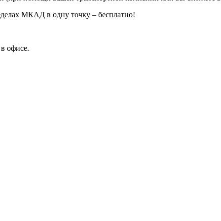
еделах МКАД в одну точку – бесплатно!
в офисе.