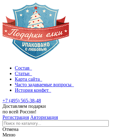
Состав
Статьи
Карта сайта
Часто задаваемые вопросы
История конфет
+7 (495) 565-38-48
Доставляем подарки
по всей России!
Регистрация
Авторизация
Отмена
Меню