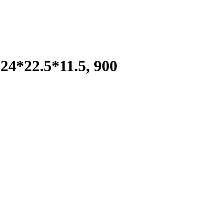
4*22.5*11.5, 900