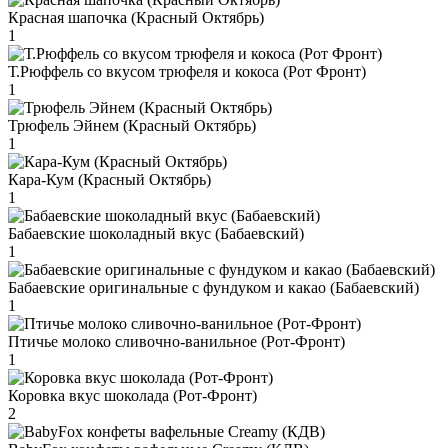
Красная шапочка (Красный Октябрь)
1
Т.Рюффель со вкусом трюфеля и кокоса (Рот Фронт)
1
Трюфель Эйнем (Красный Октябрь)
1
Кара-Кум (Красный Октябрь)
1
Бабаевские шоколадный вкус (Бабаевский)
1
Бабаевские оригинальные с фундуком и какао (Бабаевский)
1
Птичье молоко сливочно-ванильное (Рот-Фронт)
1
Коровка вкус шоколада (Рот-Фронт)
2