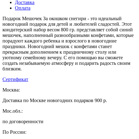
Доставка
Оплата
Подарок Мешочек За окошком снегири - это идеальный
новогодний подарок для детей и любителей сладостей. Этот
кондитерский набор весом 800 гр. представляет собой синий
мешочек, наполненный разнообразными конфетами, которые
порадуют каждого ребенка и взрослого в новогодние
праздники. Новогодний мешок с конфетами станет
прекрасным дополнением к праздничному столу или
уютному семейному вечеру. С его помощью вы сможете
создать незабываемую атмосферу и подарить радость своим
близким.
Сертификат
Москва:
Доставка по Москве новогодних подарков 900 р.
Мос.обл.:
по договоренности
По России: