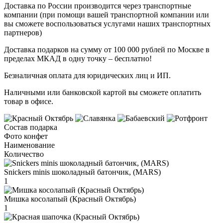
Доставка по России производится через транспортные
компании (при помощи вашей транспортной компании или
вы сможете воспользоваться услугами наших транспортных
партнеров)
Доставка подарков на сумму от 100 000 рублей по Москве в
пределах МКАД в одну точку – бесплатно!
Безналичная оплата для юридических лиц и ИП.
Наличными или банковской картой вы сможете оплатить
товар в офисе.
Состав подарка
Фото конфет
Наименование
Количество
Snickers minis шоколадный батончик, (MARS)
1
Мишка косолапый (Красный Октябрь)
1