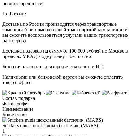
по договоренности
По России:
Доставка по России производится через транспортные
компании (при помощи вашей транспортной компании или
вы сможете воспользоваться услугами наших транспортных
партнеров)
Доставка подарков на сумму от 100 000 рублей по Москве в
пределах МКАД в одну точку – бесплатно!
Безналичная оплата для юридических лиц и ИП.
Наличными или банковской картой вы сможете оплатить
товар в офисе.
Состав подарка
Фото конфет
Наименование
Количество
Snickers minis шоколадный батончик, (MARS)
1