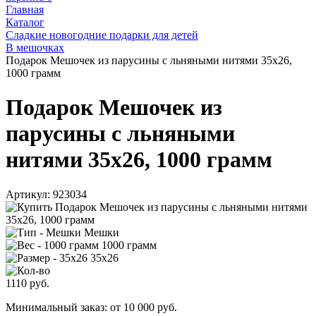
Главная
Каталог
Сладкие новогодние подарки для детей
В мешочках
Подарок Мешочек из парусины с льняными нитями 35х26,
1000 грамм
Подарок Мешочек из
парусины с льняными
нитями 35х26, 1000 грамм
Артикул:
923034
Мешки
1000 грамм
35х26
1110
руб.
Минимальный заказ: от 10 000 руб.