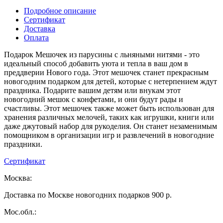
Подробное описание
Сертификат
Доставка
Оплата
Подарок Мешочек из парусины с льняными нитями - это
идеальный способ добавить уюта и тепла в ваш дом в
преддверии Нового года. Этот мешочек станет прекрасным
новогодним подарком для детей, которые с нетерпением ждут
праздника. Подарите вашим детям или внукам этот
новогодний мешок с конфетами, и они будут рады и
счастливы. Этот мешочек также может быть использован для
хранения различных мелочей, таких как игрушки, книги или
даже джутовый набор для рукоделия. Он станет незаменимым
помощником в организации игр и развлечений в новогодние
праздники.
Сертификат
Москва:
Доставка по Москве новогодних подарков 900 р.
Мос.обл.: