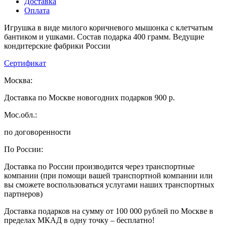
Доставка
Оплата
Игрушка в виде милого коричневого мышонка с клетчатым
бантиком и ушками. Состав подарка 400 грамм. Ведущие
кондитерские фабрики России
Сертификат
Москва:
Доставка по Москве новогодних подарков 900 р.
Мос.обл.:
по договоренности
По России:
Доставка по России производится через транспортные
компании (при помощи вашей транспортной компании или
вы сможете воспользоваться услугами наших транспортных
партнеров)
Доставка подарков на сумму от 100 000 рублей по Москве в
пределах МКАД в одну точку – бесплатно!