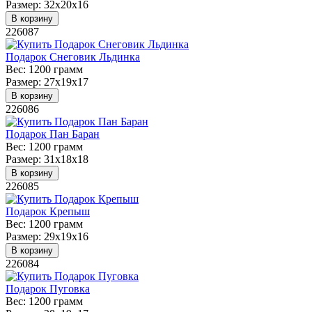
Размер:
32х20х16
В корзину
226087
Подарок Снеговик Льдинка
Вес:
1200 грамм
Размер:
27х19х17
В корзину
226086
Подарок Пан Баран
Вес:
1200 грамм
Размер:
31х18х18
В корзину
226085
Подарок Крепыш
Вес:
1200 грамм
Размер:
29х19х16
В корзину
226084
Подарок Пуговка
Вес:
1200 грамм