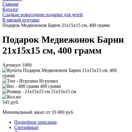
Главная
Каталог
Сладкие новогодние подарки для детей
В мягкой игрушке
Подарок Медвежонок Барни 21х15х15 см, 400 грамм
Подарок Медвежонок Барни
21х15х15 см, 400 грамм
Артикул:
1009
Игрушки
400 грамм
21х15х15 см
545
руб.
Минимальный заказ: от 10 000 руб.
Подробное описание
Сертификат