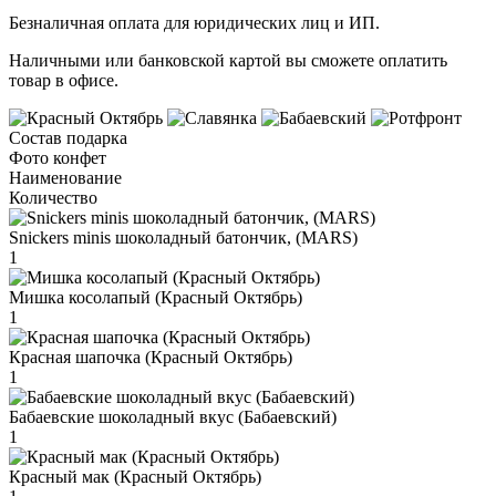
Безналичная оплата для юридических лиц и ИП.
Наличными или банковской картой вы сможете оплатить
товар в офисе.
Состав подарка
Фото конфет
Наименование
Количество
Snickers minis шоколадный батончик, (MARS)
1
Мишка косолапый (Красный Октябрь)
1
Красная шапочка (Красный Октябрь)
1
Бабаевские шоколадный вкус (Бабаевский)
1
Красный мак (Красный Октябрь)