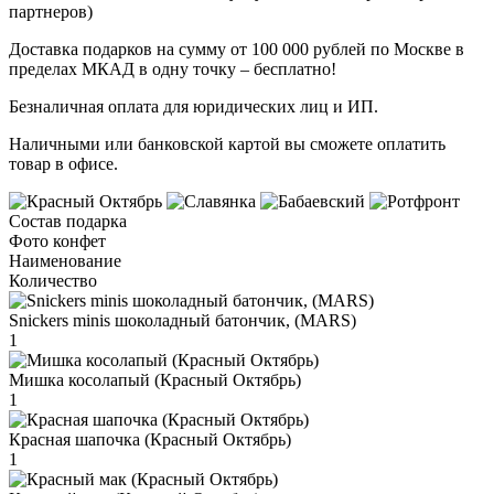
партнеров)
Доставка подарков на сумму от 100 000 рублей по Москве в
пределах МКАД в одну точку – бесплатно!
Безналичная оплата для юридических лиц и ИП.
Наличными или банковской картой вы сможете оплатить
товар в офисе.
Состав подарка
Фото конфет
Наименование
Количество
Snickers minis шоколадный батончик, (MARS)
1
Мишка косолапый (Красный Октябрь)
1
Красная шапочка (Красный Октябрь)
1