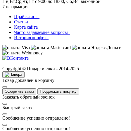
Пн,Вт,Ср,Чт,Пт с 9:00 до 18:00, Сб,Вс: выходной
Информация
Прайс-лист
Статьи
Карта сайта
Часто задаваемые вопросы
История конфет
Copyright © Подарки елки - 2014-2025
Товар добавлен в корзину
Оформить заказ
Продолжить покупку
Заказать обратный звонок
Быстрый заказ
Сообщение успешно отправлено!
Сообщение успешно отправлено!