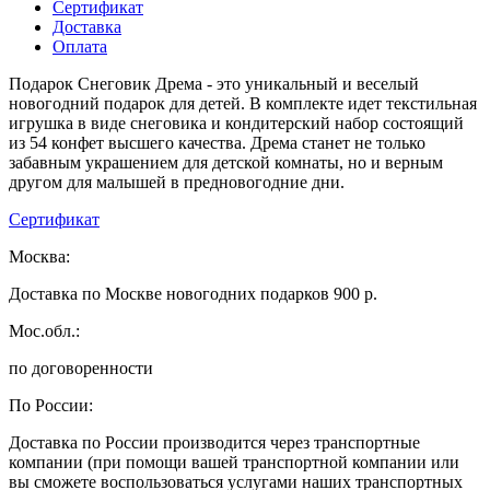
Сертификат
Доставка
Оплата
Подарок Снеговик Дрема - это уникальный и веселый
новогодний подарок для детей. В комплекте идет текстильная
игрушка в виде снеговика и кондитерский набор состоящий
из 54 конфет высшего качества. Дрема станет не только
забавным украшением для детской комнаты, но и верным
другом для малышей в предновогодние дни.
Сертификат
Москва:
Доставка по Москве новогодних подарков 900 р.
Мос.обл.:
по договоренности
По России:
Доставка по России производится через транспортные
компании (при помощи вашей транспортной компании или
вы сможете воспользоваться услугами наших транспортных