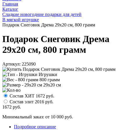
Главная
Каталог
Сладкие новогодние подарки для детей
В мягкой игрушке
Подарок Снеговик Дрема 29х20 см, 800 грамм
Подарок Снеговик Дрема
29х20 см, 800 грамм
Артикул:
225090
Игрушки
800 грамм
29х20 см
Состав ХИТ
1672
руб.
Состав элит
2016
руб.
1672
руб.
Минимальный заказ: от 10 000 руб.
Подробное описание