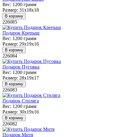
Вес:
1200 грамм
Размер:
31х18х18
В корзину
226085
Подарок Крепыш
Вес:
1200 грамм
Размер:
29х19х16
В корзину
226084
Подарок Пуговка
Вес:
1200 грамм
Размер:
28х19х17
В корзину
226083
Подарок Стиляга
Вес:
1200 грамм
Размер:
30х19х16
В корзину
226082
Подарок Митя