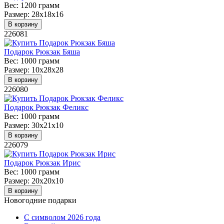
Вес:
1200 грамм
Размер:
28х18х16
В корзину
226081
Подарок Рюкзак Бяша
Вес:
1000 грамм
Размер:
10х28х28
В корзину
226080
Подарок Рюкзак Феликс
Вес:
1000 грамм
Размер:
30х21х10
В корзину
226079
Подарок Рюкзак Ирис
Вес:
1000 грамм
Размер:
20х20х10
В корзину
Новогодние подарки
C символом 2026 года