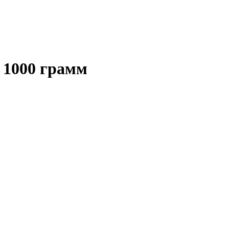
 1000 грамм