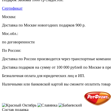
Сертификат
Москва:
Доставка по Москве новогодних подарков 900 р.
Мос.обл.:
по договоренности
По России:
Доставка по России производится через транспортные компан
Доставка подарков на сумму от 100 000 рублей по Москве в пр
Безналичная оплата для юридических лиц и ИП.
Наличными или банковской картой вы сможете оплатить товар 
Состав подарка