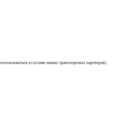
оспользоваться услугами наших транспортных партнеров)