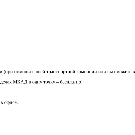
ии (при помощи вашей транспортной компании или вы сможете в
еделах МКАД в одну точку – бесплатно!
в офисе.