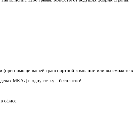
ии (при помощи вашей транспортной компании или вы сможете в
еделах МКАД в одну точку – бесплатно!
в офисе.