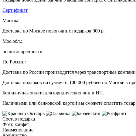
Сертификат
Москва:
Доставка по Москве новогодних подарков 900 р.
Мос.обл.:
по договоренности
По России:
Доставка по России производится через транспортные компан
Доставка подарков на сумму от 100 000 рублей по Москве в пр
Безналичная оплата для юридических лиц и ИП.
Наличными или банковской картой вы сможете оплатить товар 
Состав подарка
Фото конфет
Наименование
Количество