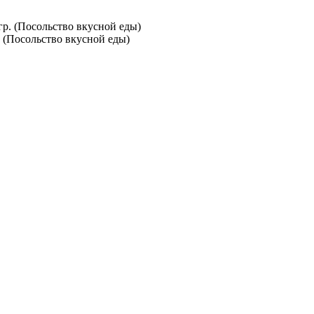
. (Посольство вкусной еды)