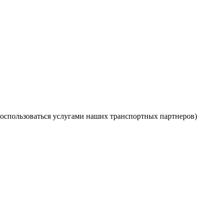
оспользоваться услугами наших транспортных партнеров)