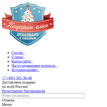
Состав
Статьи
Карта сайта
Часто задаваемые вопросы
История конфет
+7 (495) 565-38-48
Доставляем подарки
по всей России!
Регистрация
Авторизация
Отмена
Меню