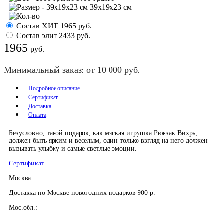
39х19х23 см
Состав ХИТ
1965
руб.
Состав элит
2433
руб.
1965
руб.
Минимальный заказ: от 10 000 руб.
Подробное описание
Сертификат
Доставка
Оплата
Безусловно, такой подарок, как мягкая игрушка Рюкзак Вихрь,
должен быть ярким и веселым, один только взгляд на него должен
вызывать улыбку и самые светлые эмоции.
Сертификат
Москва:
Доставка по Москве новогодних подарков 900 р.
Мос.обл.: