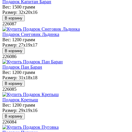
Подарок Капитан Баран
Вес:
1500 грамм
Размер:
32х20х16
В корзину
226087
Подарок Снеговик Льдинка
Вес:
1200 грамм
Размер:
27х19х17
В корзину
226086
Подарок Пан Баран
Вес:
1200 грамм
Размер:
31х18х18
В корзину
226085
Подарок Крепыш
Вес:
1200 грамм
Размер:
29х19х16
В корзину
226084