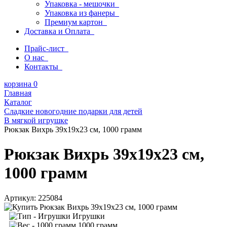
Упаковка - мешочки
Упаковка из фанеры
Премиум картон
Доставка и Оплата
Прайс-лист
О нас
Контакты
корзина
0
Главная
Каталог
Сладкие новогодние подарки для детей
В мягкой игрушке
Рюкзак Вихрь 39х19х23 см, 1000 грамм
Рюкзак Вихрь 39х19х23 см,
1000 грамм
Артикул:
225084
Игрушки
1000 грамм