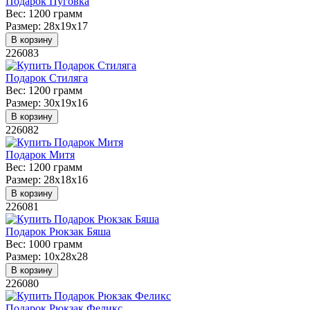
Подарок Пуговка
Вес:
1200 грамм
Размер:
28х19х17
В корзину
226083
Подарок Стиляга
Вес:
1200 грамм
Размер:
30х19х16
В корзину
226082
Подарок Митя
Вес:
1200 грамм
Размер:
28х18х16
В корзину
226081
Подарок Рюкзак Бяша
Вес:
1000 грамм
Размер:
10х28х28
В корзину
226080
Подарок Рюкзак Феликс