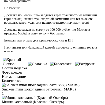
по договоренности
По России:
Доставка по России производится через транспортные компании
(при помощи вашей транспортной компании или вы сможете
воспользоваться услугами наших транспортных партнеров)
Доставка подарков на сумму от 100 000 рублей по Москве в
пределах МКАД в одну точку – бесплатно!
Безналичная оплата для юридических лиц и ИП.
Наличными или банковской картой вы сможете оплатить товар в
офисе.
Состав подарка
Фото конфет
Наименование
Количество
Snickers minis шоколадный батончик, (MARS)
1
Мишка косолапый (Красный Октябрь)