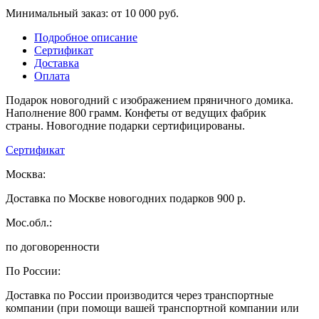
Минимальный заказ: от 10 000 руб.
Подробное описание
Сертификат
Доставка
Оплата
Подарок новогодний с изображением пряничного домика.
Наполнение 800 грамм. Конфеты от ведущих фабрик
страны. Новогодние подарки сертифицированы.
Сертификат
Москва:
Доставка по Москве новогодних подарков 900 р.
Мос.обл.:
по договоренности
По России:
Доставка по России производится через транспортные
компании (при помощи вашей транспортной компании или