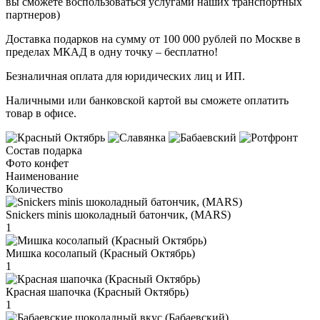
вы сможете воспользоваться услугами наших транспортных
партнеров)
Доставка подарков на сумму от 100 000 рублей по Москве в
пределах МКАД в одну точку – бесплатно!
Безналичная оплата для юридических лиц и ИП.
Наличными или банковской картой вы сможете оплатить
товар в офисе.
Состав подарка
Фото конфет
Наименование
Количество
Snickers minis шоколадный батончик, (MARS)
1
Мишка косолапый (Красный Октябрь)
1
Красная шапочка (Красный Октябрь)
1