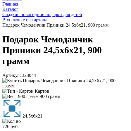
Главная
Каталог
Сладкие новогодние подарки для детей
В упаковке из картона
Подарок Чемоданчик Пряники 24,5х6х21, 900 грамм
Подарок Чемоданчик
Пряники 24,5х6х21, 900
грамм
Артикул:
323044
Картон
900 грамм
24,5х6х21
726
руб.