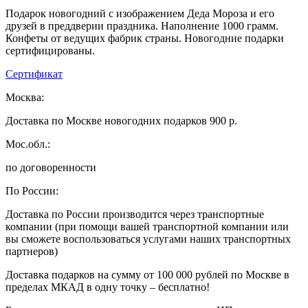
Подарок новогодний с изображением Деда Мороза и его
друзей в преддверии праздника. Наполнение 1000 грамм.
Конфеты от ведущих фабрик страны. Новогодние подарки
сертифицированы.
Сертификат
Москва:
Доставка по Москве новогодних подарков 900 р.
Мос.обл.:
по договоренности
По России:
Доставка по России производится через транспортные
компании (при помощи вашей транспортной компании или
вы сможете воспользоваться услугами наших транспортных
партнеров)
Доставка подарков на сумму от 100 000 рублей по Москве в
пределах МКАД в одну точку – бесплатно!