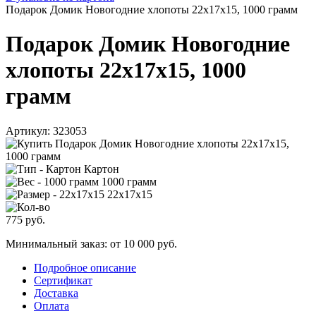
Подарок Домик Новогодние хлопоты 22x17x15, 1000 грамм
Подарок Домик Новогодние
хлопоты 22x17x15, 1000
грамм
Артикул:
323053
Картон
1000 грамм
22x17x15
775
руб.
Минимальный заказ: от 10 000 руб.
Подробное описание
Сертификат
Доставка
Оплата