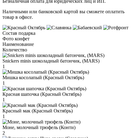
Безналичная оплата для юридических лиц и ИП.
Наличными или банковской картой вы сможете оплатить
товар в офисе.
Состав подарка
Фото конфет
Наименование
Количество
Snickers minis шоколадный батончик, (MARS)
1
Мишка косолапый (Красный Октябрь)
1
Красная шапочка (Красный Октябрь)
1
Красный мак (Красный Октябрь)
1
Моне, молочный трюфель (Конти)
2