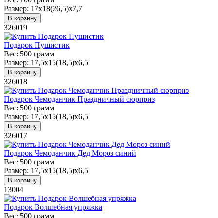
Размер:
17х18(26,5)х7,7
В корзину
326019
Подарок Пушистик
Вес:
500 грамм
Размер:
17,5х15(18,5)х6,5
В корзину
326018
Подарок Чемоданчик Праздничный сюрприз
Вес:
500 грамм
Размер:
17,5х15(18,5)х6,5
В корзину
326017
Подарок Чемоданчик Дед Мороз синий
Вес:
500 грамм
Размер:
17,5х15(18,5)х6,5
В корзину
13004
Подарок Волшебная упряжка
Вес:
500 грамм