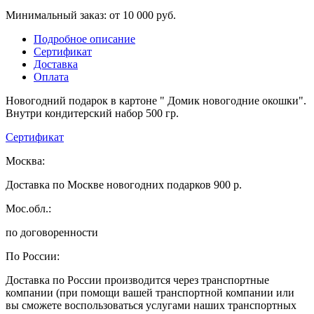
Минимальный заказ: от 10 000 руб.
Подробное описание
Сертификат
Доставка
Оплата
Новогодний подарок в картоне " Домик новогодние окошки".
Внутри кондитерский набор 500 гр.
Сертификат
Москва:
Доставка по Москве новогодних подарков 900 р.
Мос.обл.:
по договоренности
По России:
Доставка по России производится через транспортные
компании (при помощи вашей транспортной компании или
вы сможете воспользоваться услугами наших транспортных