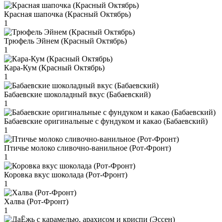
Красная шапочка (Красный Октябрь)
1
Трюфель Эйнем (Красный Октябрь)
1
Кара-Кум (Красный Октябрь)
1
Бабаевские шоколадный вкус (Бабаевский)
1
Бабаевские оригинальные с фундуком и какао (Бабаевский)
1
Птичье молоко сливочно-ванильное (Рот-Фронт)
1
Коровка вкус шоколада (Рот-Фронт)
1
Халва (Рот-Фронт)
1