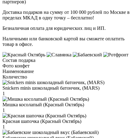
партнеров)
Доставка подарков на сумму от 100 000 рублей по Москве в
пределах МКАД в одну точку – бесплатно!
Безналичная оплата для юридических лиц и ИП.
Наличными или банковской картой вы сможете оплатить
товар в офисе.
Состав подарка
Фото конфет
Наименование
Количество
Snickers minis шоколадный батончик, (MARS)
1
Мишка косолапый (Красный Октябрь)
1
Красная шапочка (Красный Октябрь)
1
Бабаевские шоколадный вкус (Бабаевский)