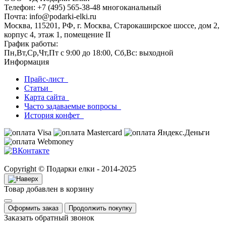
Телефон: +7 (495) 565-38-48 многоканальный
Почта: info@podarki-elki.ru
Москва, 115201, РФ, г. Москва, Старокаширское шоссе, дом 2,
корпус 4, этаж 1, помещение II
График работы:
Пн,Вт,Ср,Чт,Пт с 9:00 до 18:00, Сб,Вс: выходной
Информация
Прайс-лист
Статьи
Карта сайта
Часто задаваемые вопросы
История конфет
Copyright © Подарки елки - 2014-2025
Товар добавлен в корзину
Оформить заказ
Продолжить покупку
Заказать обратный звонок