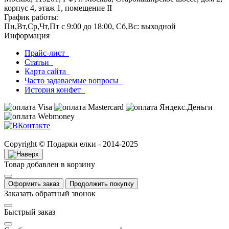
корпус 4, этаж 1, помещение II
График работы:
Пн,Вт,Ср,Чт,Пт с 9:00 до 18:00, Сб,Вс: выходной
Информация
Прайс-лист
Статьи
Карта сайта
Часто задаваемые вопросы
История конфет
Copyright © Подарки елки - 2014-2025
Товар добавлен в корзину
Оформить заказ
Продолжить покупку
Заказать обратный звонок
Быстрый заказ