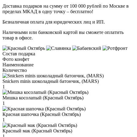
Доставка подарков на сумму от 100 000 рублей по Москве в
пределах МКАД в одну точку – бесплатно!
Безналичная оплата для юридических лиц и ИП.
Наличными или банковской картой вы сможете оплатить
товар в офисе.
Состав подарка
Фото конфет
Наименование
Количество
Snickers minis шоколадный батончик, (MARS)
1
Мишка косолапый (Красный Октябрь)
1
Красная шапочка (Красный Октябрь)
1
Красный мак (Красный Октябрь)
1