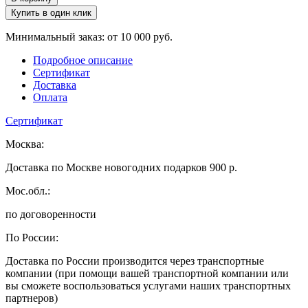
Купить в один клик
Минимальный заказ: от 10 000 руб.
Подробное описание
Сертификат
Доставка
Оплата
Сертификат
Москва:
Доставка по Москве новогодних подарков 900 р.
Мос.обл.:
по договоренности
По России:
Доставка по России производится через транспортные
компании (при помощи вашей транспортной компании или
вы сможете воспользоваться услугами наших транспортных
партнеров)