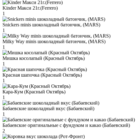
Kinder Макси 21г.(Ferrero)
1
Snickers minis шоколадный батончик, (MARS)
1
Milky Way minis шоколадный батончик, (MARS)
1
Мишка косолапый (Красный Октябрь)
1
Красная шапочка (Красный Октябрь)
1
Кара-Кум (Красный Октябрь)
1
Бабаевские шоколадный вкус (Бабаевский)
1
Бабаевские оригинальные с фундуком и какао (Бабаевский)
2