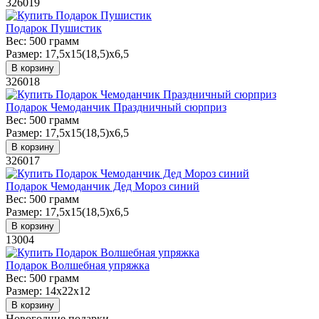
326019
Подарок Пушистик
Вес:
500 грамм
Размер:
17,5х15(18,5)х6,5
В корзину
326018
Подарок Чемоданчик Праздничный сюрприз
Вес:
500 грамм
Размер:
17,5х15(18,5)х6,5
В корзину
326017
Подарок Чемоданчик Дед Мороз синий
Вес:
500 грамм
Размер:
17,5х15(18,5)х6,5
В корзину
13004
Подарок Волшебная упряжка
Вес:
500 грамм
Размер:
14х22х12
В корзину
Новогодние подарки